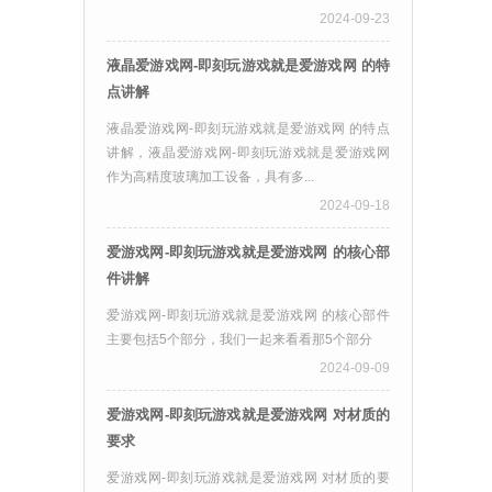
2024-09-23
液晶爱游戏网-即刻玩游戏就是爱游戏网 的特
点讲解
液晶爱游戏网-即刻玩游戏就是爱游戏网 的特点
讲解，液晶爱游戏网-即刻玩游戏就是爱游戏网
作为高精度玻璃加工设备，具有多...
2024-09-18
爱游戏网-即刻玩游戏就是爱游戏网 的核心部
件讲解
爱游戏网-即刻玩游戏就是爱游戏网 的核心部件
主要包括5个部分，我们一起来看看那5个部分
2024-09-09
爱游戏网-即刻玩游戏就是爱游戏网 对材质的
要求
爱游戏网-即刻玩游戏就是爱游戏网 对材质的要