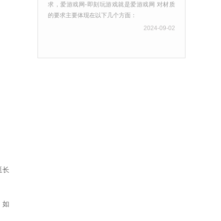
求，爱游戏网-即刻玩游戏就是爱游戏网 对材质
的要求主要体现在以下几个方面：
2024-09-02
延长
，如