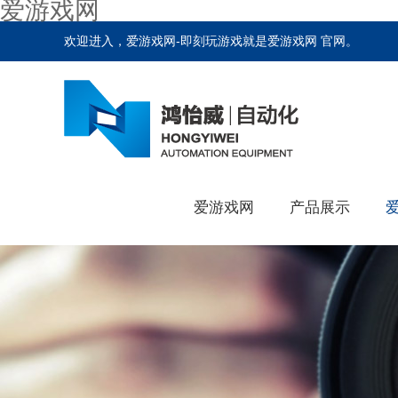
爱游戏网
欢迎进入，爱游戏网-即刻玩游戏就是爱游戏网 官网。
爱游戏网
产品展示