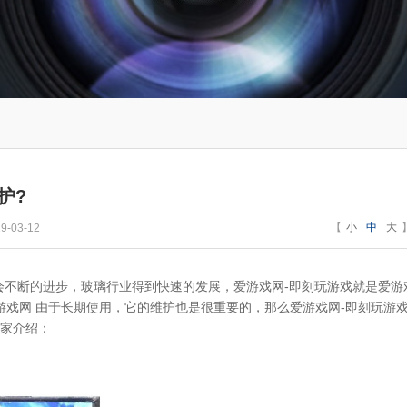
护?
【
小
中
大
-03-12
不断的进步，玻璃行业得到快速的发展，爱游戏网-即刻玩游戏就是爱游
游戏网 由于长期使用，它的维护也是很重要的，那么爱游戏网-即刻玩游
大家介绍：