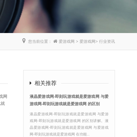
您当前位置：
爱游戏网
>
爱游戏网
>
行业资讯
】
相关推荐
戏网
液晶爱游戏网-即刻玩游戏就是爱游戏网 与爱
戏就
游戏网-即刻玩游戏就是爱游戏网 的区别
液晶爱游戏网-即刻玩游戏就是爱游戏网 与爱游
戏网-即刻玩游戏就是爱游戏网 的区别讲解。液
晶爱游戏网-即刻玩游戏就是爱游戏网 与爱游戏
网-即刻玩游戏就是爱游戏网 在功能...