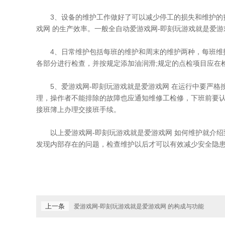
3、设备的维护工作做好了可以减少停工的损失和维护的费
戏网 的生产效率。一般全自动爱游戏网-即刻玩游戏就是爱游
4、日常维护包括每班的维护和周末的维护两种，每班维护
各部分进行检查，并按规定添加油润滑;规定的点检项目应在
5、爱游戏网-即刻玩游戏就是爱游戏网 在运行中要严格
理，操作者不能排除的故障也应通知维修工检修，下班前要认
接班簿上办理交接班手续。
以上爱游戏网-即刻玩游戏就是爱游戏网 如何维护就介绍到
发现内部存在的问题，检查维护以后才可以有效减少安全隐
上一条
爱游戏网-即刻玩游戏就是爱游戏网 的构成与功能