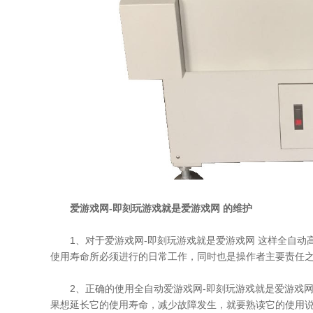
爱游戏网-即刻玩游戏就是爱游戏网 的维护
1、对于爱游戏网-即刻玩游戏就是爱游戏网 这样全自动
使用寿命所必须进行的日常工作，同时也是操作者主要责任
2、正确的使用全自动爱游戏网-即刻玩游戏就是爱游戏网
果想延长它的使用寿命，减少故障发生，就要熟读它的使用