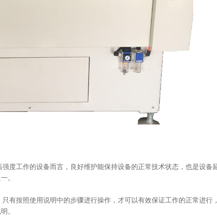
高强度工作的设备而言，良好维护能保持设备的正常技术状态，也是设备
之一。
 只有按照使用说明中的步骤进行操作，才可以有效保证工作的正常进行
说明。