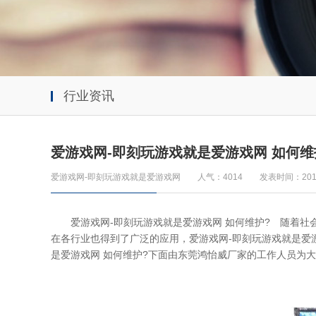
行业资讯
爱游戏网-即刻玩游戏就是爱游戏网 如何维
爱游戏网-即刻玩游戏就是爱游戏网
人气：4014
发表时间：2019
爱游戏网-即刻玩游戏就是爱游戏网 如何维护? 随着社会
在各行业也得到了广泛的应用，爱游戏网-即刻玩游戏就是爱
是爱游戏网 如何维护?下面由东莞鸿怡威厂家的工作人员为