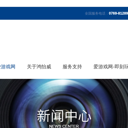
全国服务电话：
0769-8128
爱游戏网
关于鸿怡威
服务支持
爱游戏网-即刻