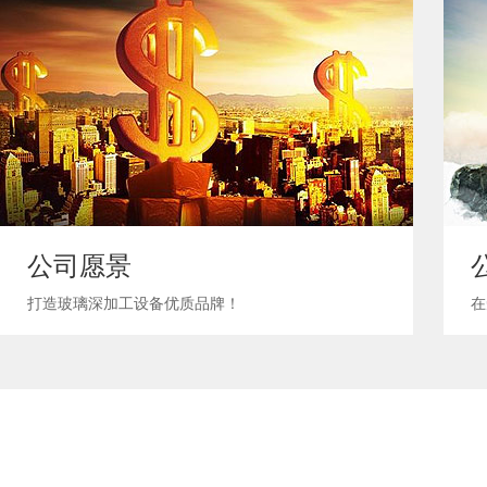
公司愿景
打造玻璃深加工设备优质品牌！
在