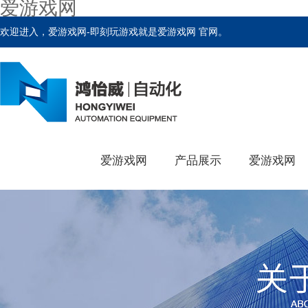
爱游戏网
欢迎进入，爱游戏网-即刻玩游戏就是爱游戏网 官网。
爱游戏网
产品展示
爱游戏网