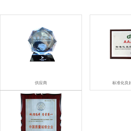
供应商
标准化良