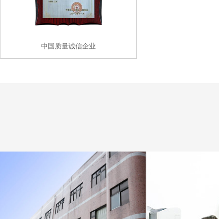
中国质量诚信企业