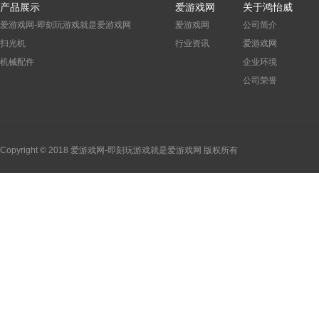
产品展示
爱游戏网
关于鸿怡威
爱游戏网-即刻玩游戏就是爱游戏网
爱游戏网
公司简介
扫光机
行业资讯
爱游戏网
机械配件
企业环境
公司荣誉
Copyright © 2018 爱游戏网-即刻玩游戏就是爱游戏网 版权所有