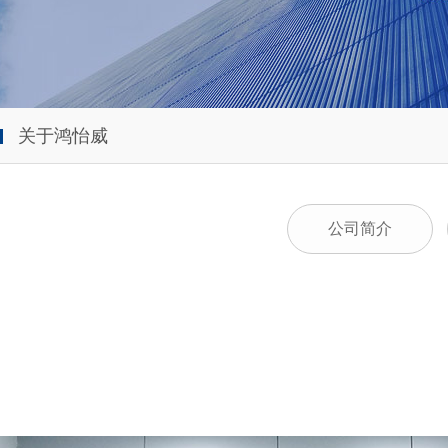
关于鸿怡威
公司简介