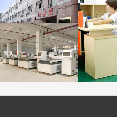
厂房
爱游戏网-即刻玩游戏就是爱游戏网 车间