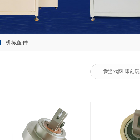
机械配件
爱游戏网-即刻