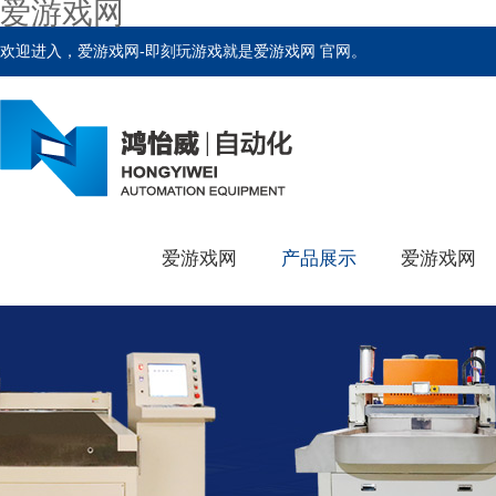
爱游戏网
欢迎进入，爱游戏网-即刻玩游戏就是爱游戏网 官网。
爱游戏网
产品展示
爱游戏网