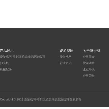
产品展示
爱游戏网
关于鸿怡威
爱游戏网-即刻玩游戏就是爱游戏网
爱游戏网
公司简介
扫光机
行业资讯
爱游戏网
机械配件
企业环境
公司荣誉
Copyright © 2018 爱游戏网-即刻玩游戏就是爱游戏网 版权所有