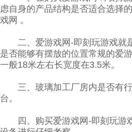
虑自身的产品结构是否适合选择的
戏网 。
二、爱游戏网-即刻玩游戏就是
是否能够有摆放的位置常规的爱游
一般18米左右长宽度在3.5米。
三、玻璃加工厂房内是否有行
台。
四、购买爱游戏网-即刻玩游戏
设备进行仔细考察。