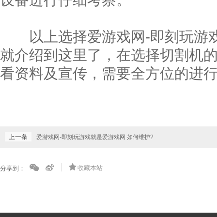
以上选择爱游戏网-即刻玩游戏
就介绍到这里了，在选择切割机
看资料及宣传，需要全方位的进
上一条
爱游戏网-即刻玩游戏就是爱游戏网 如何维护?
收藏本站
分享到：