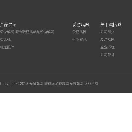
产品展示
爱游戏网
关于鸿怡威
爱游戏网-即刻玩游戏就是爱游戏网
爱游戏网
公司简介
扫光机
行业资讯
爱游戏网
机械配件
企业环境
公司荣誉
Copyright © 2018 爱游戏网-即刻玩游戏就是爱游戏网 版权所有