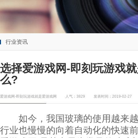
行业资讯
选择爱游戏网-即刻玩游戏就
么?
爱游戏网-即刻玩游戏就是爱游戏网
人气：3829
发表时间：2019-02-27
如今，我国玻璃的使用越来越
行业也慢慢的向着自动化的快速前