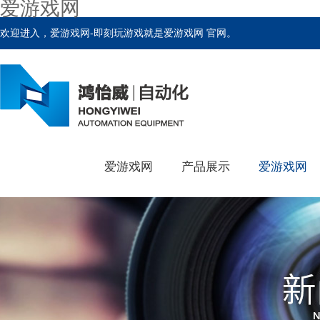
爱游戏网
欢迎进入，爱游戏网-即刻玩游戏就是爱游戏网 官网。
爱游戏网
产品展示
爱游戏网