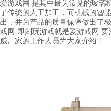
爱游戏网 是其中最为常见的玻璃
了传统的人工加工，而机械的智
出，并为产品的质量保障做出了
戏网-即刻玩游戏就是爱游戏网 
威厂家的工作人员为大家介绍：