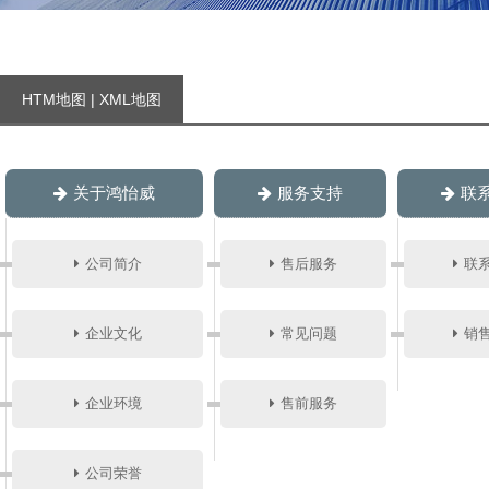
HTM地图
|
XML地图
关于鸿怡威
服务支持
联
公司简介
售后服务
联
企业文化
常见问题
销
企业环境
售前服务
公司荣誉