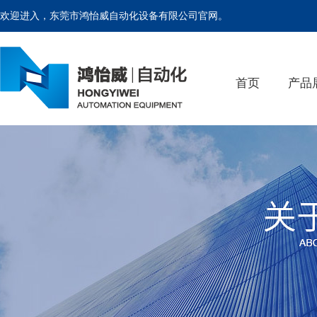
欢迎进入，东莞市鸿怡威自动化设备有限公司官网。
首页
产品