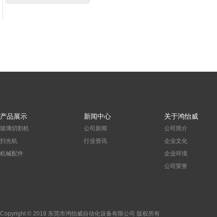
产品展示
新闻中心
关于鸿怡威
玻璃切割机
公司新闻
公司简介
扫光机
行业资讯
企业文化
机械配件
企业环境
公司荣誉
Copyright © 2018 东莞市鸿怡威自动化设备有限公司 版权所有