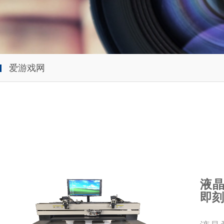
爱游戏网
液晶
即刻