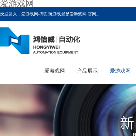
爱游戏网
欢迎进入，爱游戏网-即刻玩游戏就是爱游戏网 官网。
爱游戏网
产品展示
爱游戏网