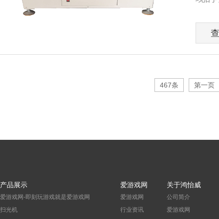
467条
第一页
产品展示
爱游戏网
关于鸿怡威
爱游戏网-即刻玩游戏就是爱游戏网
爱游戏网
公司简介
扫光机
行业资讯
爱游戏网