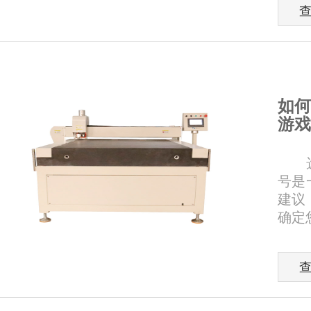
如何
游戏
选择
号是
建议
确定