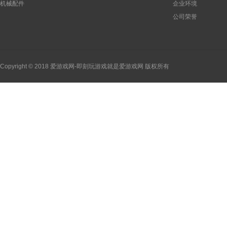
机械配件
企业环境
公司荣誉
Copyright © 2018 爱游戏网-即刻玩游戏就是爱游戏网 版权所有