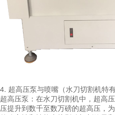
4. 超高压泵与喷嘴（水刀切割机特
超高压泵：在水刀切割机中，超高压
压提升到数千至数万磅的超高压，为