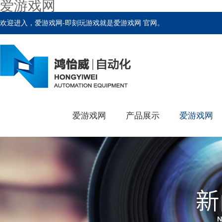
爱游戏网
欢迎进入，爱游戏网-即刻玩游戏就是爱游戏网 官网。
爱游戏网
产品展示
爱游戏网