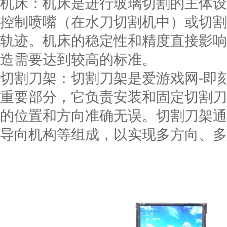
机床：机床是进行玻璃切割的主体设
控制喷嘴（在水刀切割机中）或切割
轨迹。机床的稳定性和精度直接影响
造需要达到较高的标准。
切割刀架：切割刀架是爱游戏网-即
重要部分，它负责安装和固定切割刀
的位置和方向准确无误。切割刀架通
导向机构等组成，以实现多方向、多