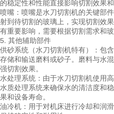
的稳定性和性能直接影响切割效果和
喷嘴：喷嘴是水刀切割机的关键部件
射到待切割的玻璃上，实现切割效果
有重要影响，需要根据切割需求和玻
5. 其他辅助部件
供砂系统（水刀切割机特有）：包含
存储和输送磨料或砂子。磨料与水混
强切割效果。
水处理系统：由于水刀切割机使用高
水质处理系统来确保水的清洁度和稳
果和设备寿命。
油冷机：用于对机床进行冷却和润滑