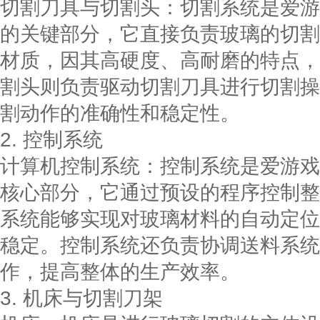
切割刀具与切割头：切割系统是爱游
的关键部分，它直接负责玻璃的切割
材质，因其高硬度、高耐磨的特点，
割头则负责驱动切割刀具进行切割操
割动作的准确性和稳定性。
2. 控制系统
计算机控制系统：控制系统是爱游戏
核心部分，它通过预设的程序控制整
系统能够实现对玻璃材料的自动定位
稳定。控制系统还负责协调送料系统
作，提高整体的生产效率。
3. 机床与切割刀架