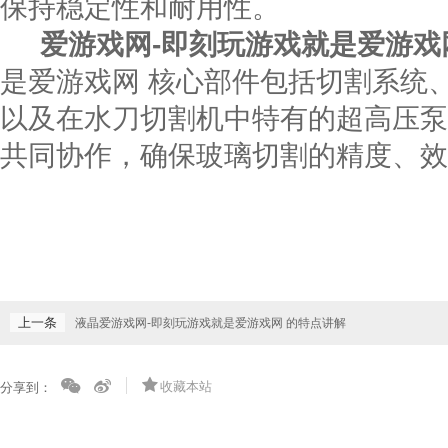
保持稳定性和耐用性。
爱游戏网-即刻玩游戏就是爱游戏
是爱游戏网 核心部件包括切割系统
以及在水刀切割机中特有的超高压泵
共同协作，确保玻璃切割的精度、效
上一条
液晶爱游戏网-即刻玩游戏就是爱游戏网 的特点讲解
收藏本站
分享到：