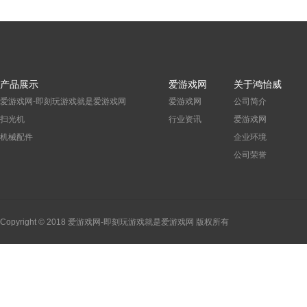
产品展示
爱游戏网
关于鸿怡威
爱游戏网-即刻玩游戏就是爱游戏网
爱游戏网
公司简介
扫光机
行业资讯
爱游戏网
机械配件
企业环境
公司荣誉
Copyright © 2018 爱游戏网-即刻玩游戏就是爱游戏网 版权所有