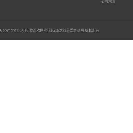
公司荣誉
Copyright © 2018 爱游戏网-即刻玩游戏就是爱游戏网 版权所有