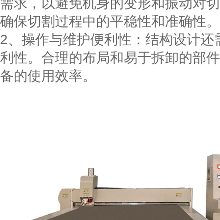
需求，以避免机身的变形和振动对切
确保切割过程中的平稳性和准确性。
2、操作与维护便利性：结构设计还
利性。合理的布局和易于拆卸的部件
备的使用效率。