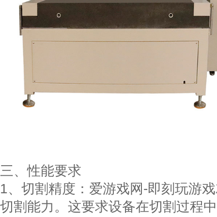
三、性能要求
1、切割精度：爱游戏网-即刻玩游
切割能力。这要求设备在切割过程中