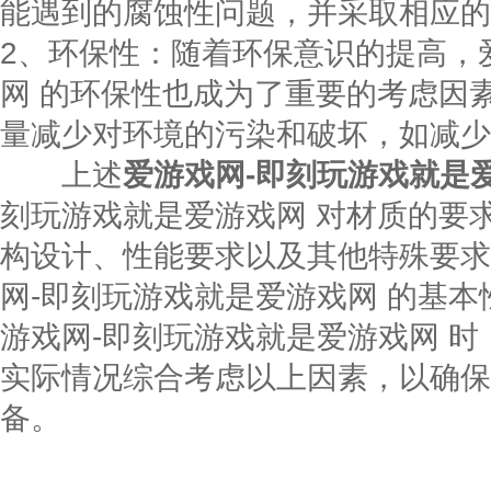
能遇到的腐蚀性问题，并采取相应的
2、环保性：随着环保意识的提高，
网 的环保性也成为了重要的考虑因
量减少对环境的污染和破坏，如减少
上述
爱游戏网-即刻玩游戏就是
刻玩游戏就是爱游戏网 对材质的要
构设计、性能要求以及其他特殊要求
网-即刻玩游戏就是爱游戏网 的基
游戏网-即刻玩游戏就是爱游戏网 
实际情况综合考虑以上因素，以确保
备。