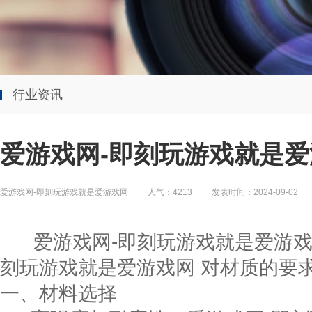
行业资讯
爱游戏网-即刻玩游戏就是爱
爱游戏网-即刻玩游戏就是爱游戏网
人气：4213
发表时间：2024-09-02
爱游戏网-即刻玩游戏就是爱游
刻玩游戏就是爱游戏网 对材质的要
一、材料选择