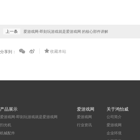
上一条
爱游戏网-即刻玩游戏就是爱游戏网 的核心部件讲解
收藏本站
分享到：
产品展示
爱游戏网
关于鸿怡威
爱游戏网-即刻玩游戏就是爱游戏网
爱游戏网
公司简介
扫光机
行业资讯
爱游戏网
机械配件
企业环境