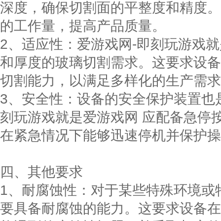
深度，确保切割面的平整度和精度。
的工作量，提高产品质量。
2、适应性：爱游戏网-即刻玩游戏
和厚度的玻璃切割需求。这要求设备
切割能力，以满足多样化的生产需求
3、安全性：设备的安全保护装置也
刻玩游戏就是爱游戏网 应配备急停
在紧急情况下能够迅速停机并保护操
四、其他要求
1、耐腐蚀性：对于某些特殊环境或
要具备耐腐蚀的能力。这要求设备在