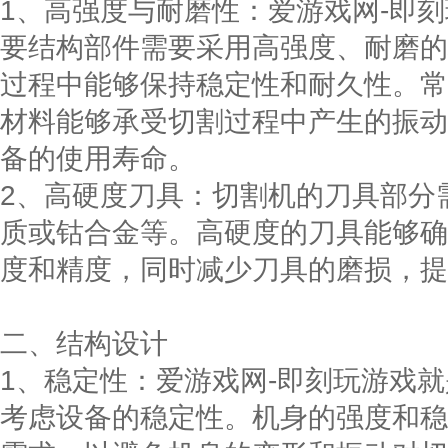
1、高强度与耐磨性：爱游戏网-即
要结构部件需要采用高强度、耐磨的
过程中能够保持稳定性和耐久性。常
材料能够承受切割过程中产生的振动
备的使用寿命。
2、高硬度刀具：切割机的刀具部分
质或钴合金等。高硬度的刀具能够确
度和精度，同时减少刀具的磨损，提
二、结构设计
1、稳定性：爱游戏网-即刻玩游戏
考虑设备的稳定性。机身的强度和稳