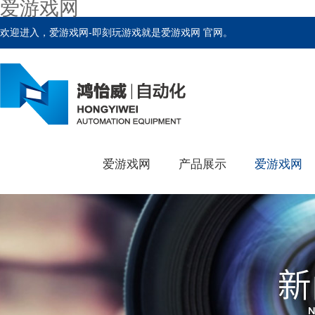
爱游戏网
欢迎进入，爱游戏网-即刻玩游戏就是爱游戏网 官网。
爱游戏网
产品展示
爱游戏网