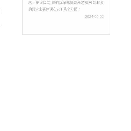
求，爱游戏网-即刻玩游戏就是爱游戏网 对材质
的要求主要体现在以下几个方面：
2024-09-02