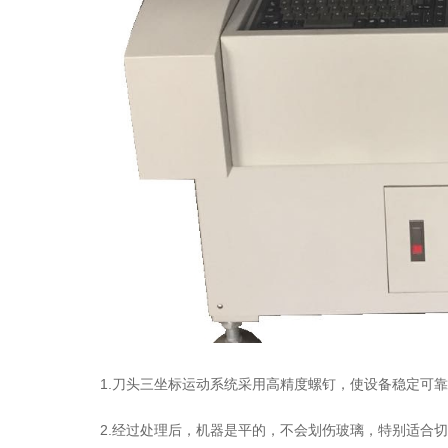
1.刀头三坐标运动系统采用高精度螺钉，使设备稳定可靠
2.经过处理后，机器是平的，不会划伤玻璃，特别适合切