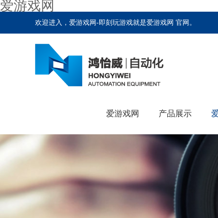
爱游戏网
欢迎进入，爱游戏网-即刻玩游戏就是爱游戏网 官网。
爱游戏网
产品展示