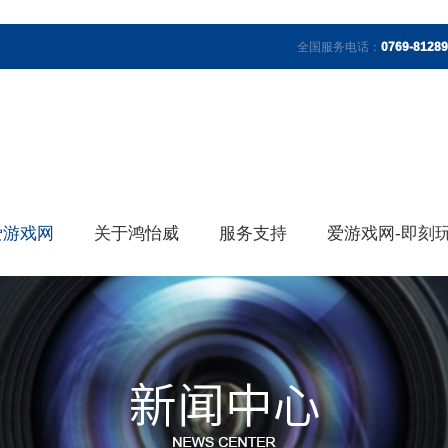
全国服务电话：
0769-8128
爱游戏网
关于鸿怡威
服务支持
爱游戏网-即刻