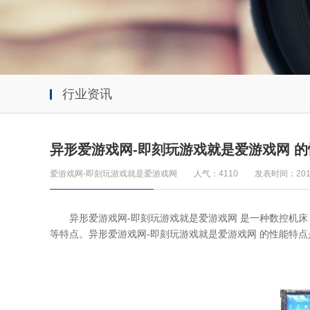
行业资讯
异形爱游戏网-即刻玩游戏就是爱游戏网 的
爱游戏网-即刻玩游戏就是爱游戏网
人气：4110
发表时间：2019
异形爱游戏网-即刻玩游戏就是爱游戏网
是一种数控机床
等特点。异形爱游戏网-即刻玩游戏就是爱游戏网 的性能特