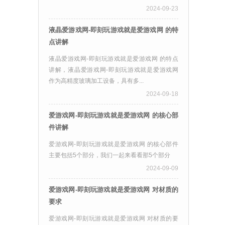
2024-09-23
液晶爱游戏网-即刻玩游戏就是爱游戏网 的特
点讲解
液晶爱游戏网-即刻玩游戏就是爱游戏网 的特点
讲解，液晶爱游戏网-即刻玩游戏就是爱游戏网
作为高精度玻璃加工设备，具有多...
2024-09-18
爱游戏网-即刻玩游戏就是爱游戏网 的核心部
件讲解
爱游戏网-即刻玩游戏就是爱游戏网 的核心部件
主要包括5个部分，我们一起来看看那5个部分
2024-09-09
爱游戏网-即刻玩游戏就是爱游戏网 对材质的
要求
爱游戏网-即刻玩游戏就是爱游戏网 对材质的要