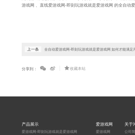
游戏网 、直线爱游戏网-即刻玩游戏就是爱游戏网 的全自动
上一条
全自动爱游戏网-即刻玩游戏就是爱游戏网 如何才能满足
收藏本站
分享到：
产品展示
爱游戏网
关于
爱游戏网-即刻玩游戏就是爱游戏网
爱游戏网
公司