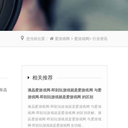
您当前位置：
爱游戏网
>
爱游戏网
>
行业资讯
】
相关推荐
率高
液晶爱游戏网-即刻玩游戏就是爱游戏网 与爱
游戏网-即刻玩游戏就是爱游戏网 的区别
液晶爱游戏网-即刻玩游戏就是爱游戏网 与爱游
戏网-即刻玩游戏就是爱游戏网 的区别讲解。液
晶爱游戏网-即刻玩游戏就是爱游戏网 与爱游戏
网-即刻玩游戏就是爱游戏网 在功能...