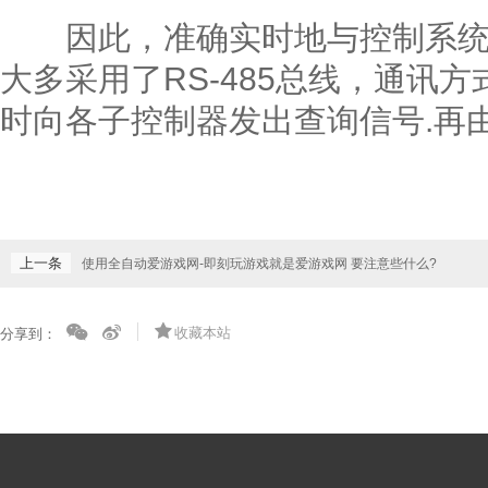
因此，准确实时地与控制系统进
大多采用了RS-485总线，通讯
时向各子控制器发出查询信号.再
上一条
使用全自动爱游戏网-即刻玩游戏就是爱游戏网 要注意些什么?
收藏本站
分享到：