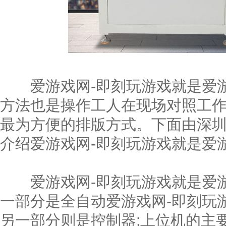
爱游戏网-即刻玩游戏就是爱游
方法也是操作工人在现场对照工
最为方便的排版方式。下面由深
介绍爱游戏网-即刻玩游戏就是爱
爱游戏网-即刻玩游戏就是爱游戏
一部分是全自动爱游戏网-即刻玩
另一部分则是控制器;上位机的主要