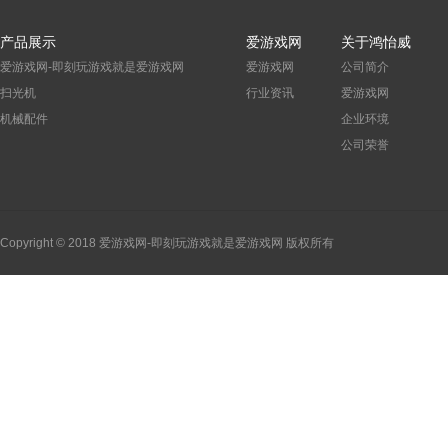
产品展示
爱游戏网
关于鸿怡威
爱游戏网-即刻玩游戏就是爱游戏网
爱游戏网
公司简介
扫光机
行业资讯
爱游戏网
机械配件
企业环境
公司荣誉
Copyright © 2018 爱游戏网-即刻玩游戏就是爱游戏网 版权所有