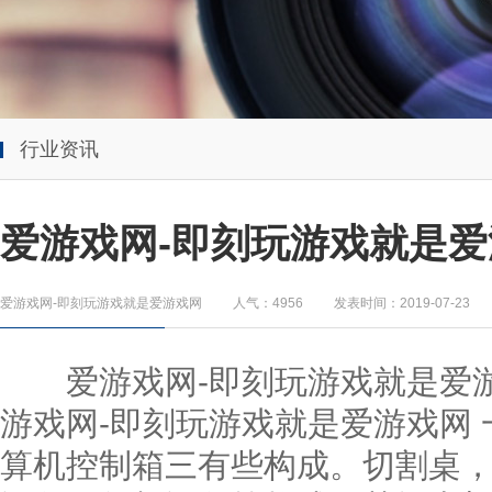
行业资讯
爱游戏网-即刻玩游戏就是爱
爱游戏网-即刻玩游戏就是爱游戏网
人气：4956
发表时间：2019-07-23
爱游戏网-即刻玩游戏就是爱
游戏网-即刻玩游戏就是爱游戏网
算机控制箱三有些构成。切割桌