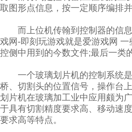
取图形点信息，按一定顺序编排
而上位机传翰到控制器的信息主
戏网-即刻玩游戏就是爱游戏网 一
控侧中用到的今数文件;最后一类
一个玻璃划片机的控制系统是
桥、切割头的位置信号，操作台
划片机在玻璃加工业中应用颇为广
于具有切割精度要求高、移动速
要求高等特点。