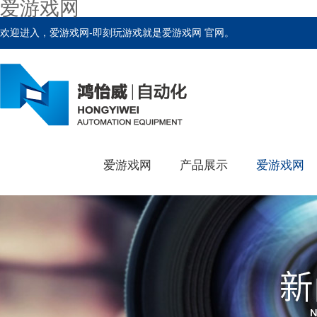
爱游戏网
欢迎进入，爱游戏网-即刻玩游戏就是爱游戏网 官网。
爱游戏网
产品展示
爱游戏网