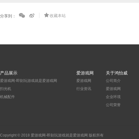
收藏本站
分享到：
产品展示
爱游戏网
关于鸿怡威
爱游戏网-即刻玩游戏就是爱游戏网
爱游戏网
公司简介
扫光机
行业资讯
爱游戏网
机械配件
企业环境
公司荣誉
Copyright © 2018 爱游戏网-即刻玩游戏就是爱游戏网 版权所有