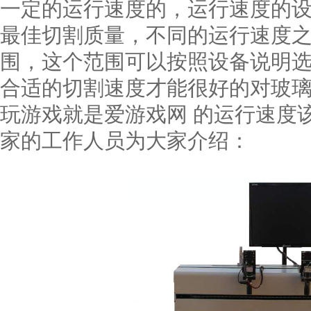
一定的运行速度的，运行速度的
最佳切割质量，不同的运行速度
围，这个范围可以按照设备说明
合适的切割速度才能很好的对玻璃
玩游戏就是爱游戏网 的运行速度
家的工作人员为大家介绍：