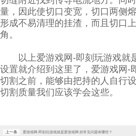
量，因此使切口变宽，切口两侧
形成不易清理的挂渣，而且切口
角。
以上爱游戏网-即刻玩游戏就是
设置就介绍到这里了，爱游戏网-
切割之前，能够由把持的人自行
切割质量我们应该学会这些。
上一条
爱游戏网-即刻玩游戏就是爱游戏网 的常见问题有哪些？