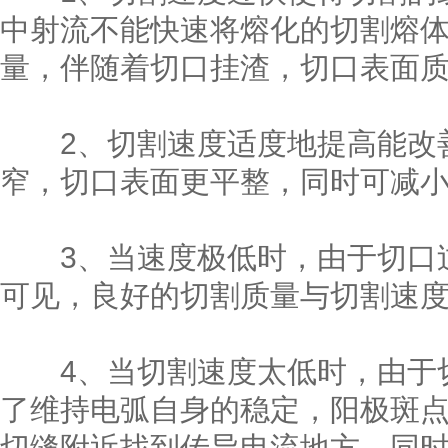
中射流不能快速将熔化的切割熔
量，伴随着切口挂渣，切口表面
2、切割速度适度地提高能改善
窄，切口表面更平整，同时可减
3、当速度极低时，由于切口过
可见，良好的切割质量与切割速
4、当切割速度太低时，由于切
了维持电弧自身的稳定，阳极斑
切缝附近找到传导电流地方。同