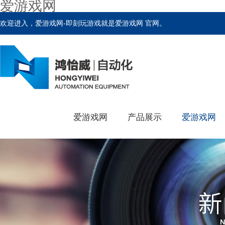
爱游戏网
欢迎进入，爱游戏网-即刻玩游戏就是爱游戏网 官网。
爱游戏网
产品展示
爱游戏网