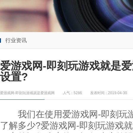
行业资讯
爱游戏网-即刻玩游戏就是爱
设置?
爱游戏网-即刻玩游戏就是爱游戏网
人气：5286
发表时间：2019-04-30
我们在使用爱游戏网-即刻玩游
了解多少?爱游戏网-即刻玩游戏