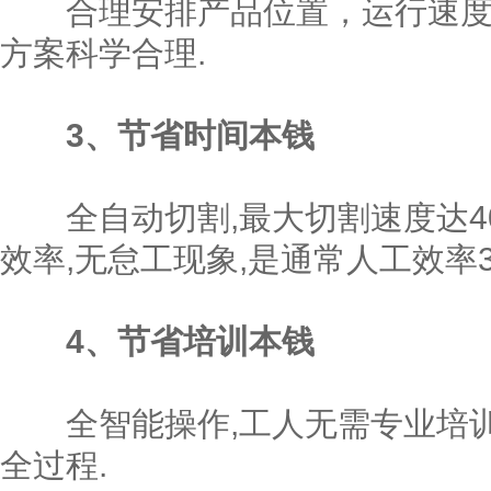
合理安排产品位置，运行速度快
方案科学合理.
3、节省时间本钱
全自动切割,最大切割速度达40
效率,无怠工现象,是通常人工效率3-
4、节省培训本钱
全智能操作,工人无需专业培训,
全过程.