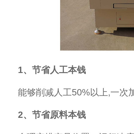
1、节省人工本钱
能够削减人工50%以上,一次加
2、节省原料本钱