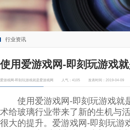
行业资讯
使用爱游戏网-即刻玩游戏就
爱游戏网-即刻玩游戏就是爱游戏网
人气：4105
发表时间：2019-04-09
使用爱游戏网-即刻玩游戏就是
术给玻璃行业带来了新的生机与
很大的提升。爱游戏网-即刻玩游