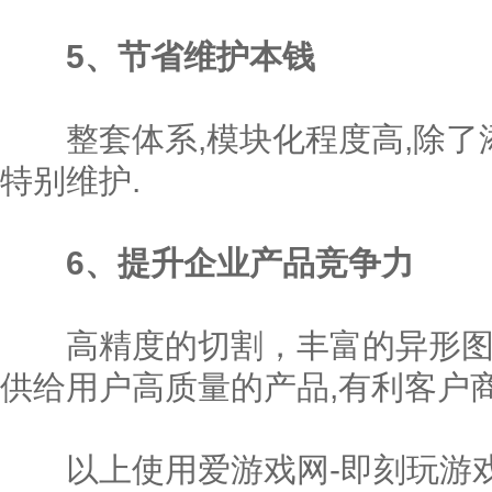
5、节省维护本钱
整套体系,模块化程度高,除了添
特别维护.
6、提升企业产品竞争力
高精度的切割，丰富的异形图库
供给用户高质量的产品,有利客户商
以上使用爱游戏网-即刻玩游戏