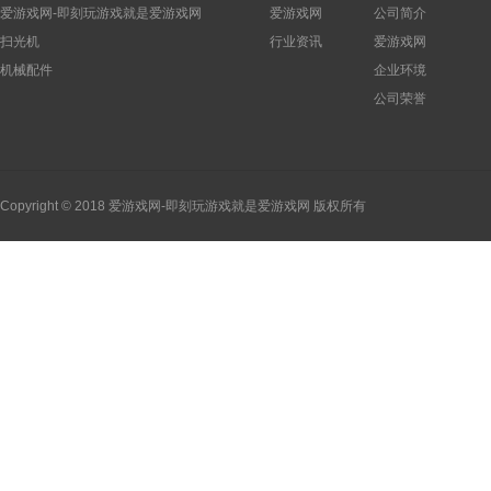
爱游戏网-即刻玩游戏就是爱游戏网
爱游戏网
公司简介
扫光机
行业资讯
爱游戏网
机械配件
企业环境
公司荣誉
Copyright © 2018 爱游戏网-即刻玩游戏就是爱游戏网 版权所有