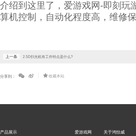
介绍到这里了，爱游戏网-即刻玩
算机控制，自动化程度高，维修
上一条
2.5D扫光机有工作特点是什么?
收藏本站
分享到：
产品展示
爱游戏网
关于鸿怡威