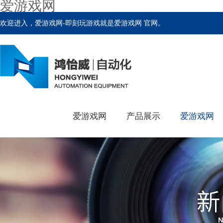
爱游戏网
欢迎进入，爱游戏网-即刻玩游戏就是爱游戏网 官网。
爱游戏网
产品展示
爱游戏网