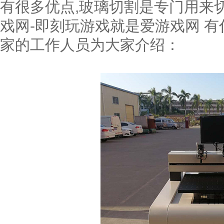
有很多优点,玻璃切割是专门用来
戏网-即刻玩游戏就是爱游戏网 
家的工作人员为大家介绍：