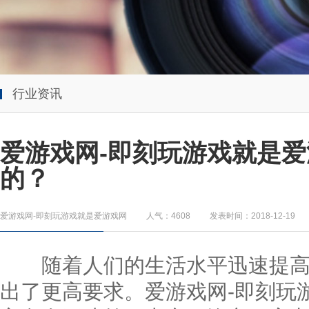
行业资讯
爱游戏网-即刻玩游戏就是爱
的？
爱游戏网-即刻玩游戏就是爱游戏网
人气：4608
发表时间：2018-12-19
随着人们的生活水平迅速提高
出了更高要求。
爱游戏网-即刻玩