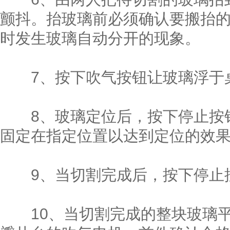
颤抖。抬玻璃前必须确认要搬抬
时发生玻璃自动分开的现象。
7、按下吹气按钮让玻璃浮于桌
8、玻璃定位后，按下停止按钮
固定在指定位置以达到定位的效
9、当切割完成后，按下停止按
10、当切割完成的整块玻璃平