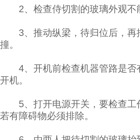
2、检查侍切割的玻璃外观不
3、推动纵梁，待归位后，再推
撞。
4、开机前检查机器管路是否有
开机。
5、打开电源开关，要检查工作
若有障碍物必须排除。
6、由两人把待切割的玻璃抬到