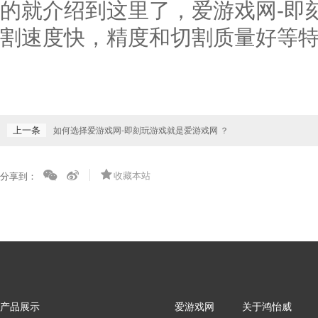
的就介绍到这里了，爱游戏网-即
割速度快，精度和切割质量好等
上一条
如何选择爱游戏网-即刻玩游戏就是爱游戏网 ？
收藏本站
分享到：
产品展示
爱游戏网
关于鸿怡威