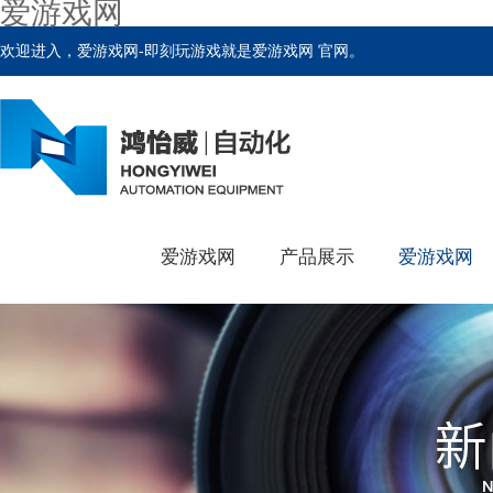
爱游戏网
欢迎进入，爱游戏网-即刻玩游戏就是爱游戏网 官网。
爱游戏网
产品展示
爱游戏网