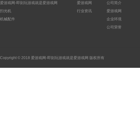
爱游戏网-即刻玩游戏就是爱游戏网
爱游戏网
公司简介
扫光机
行业资讯
爱游戏网
机械配件
企业环境
公司荣誉
Copyright © 2018 爱游戏网-即刻玩游戏就是爱游戏网 版权所有