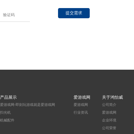
提交需求
产品展示
爱游戏网
关于鸿怡威
爱游戏网-即刻玩游戏就是爱游戏网
爱游戏网
公司简介
扫光机
行业资讯
爱游戏网
机械配件
企业环境
公司荣誉