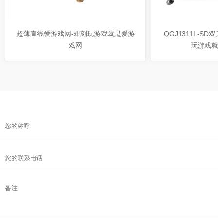
超薄直线爱游戏网-即刻玩游戏就是爱游
QGJ1311L-S
戏网
玩游戏就