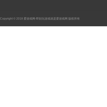
Copyright © 2018 爱游戏网-即刻玩游戏就是爱游戏网 版权所有