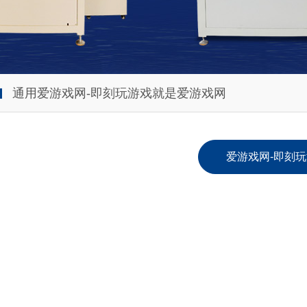
通用爱游戏网-即刻玩游戏就是爱游戏网
爱游戏网-即刻