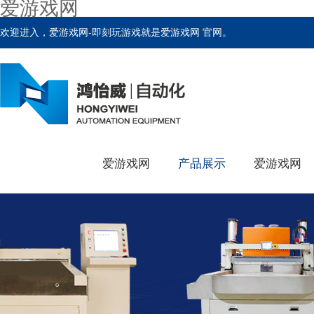
爱游戏网
欢迎进入，爱游戏网-即刻玩游戏就是爱游戏网 官网。
爱游戏网
产品展示
爱游戏网