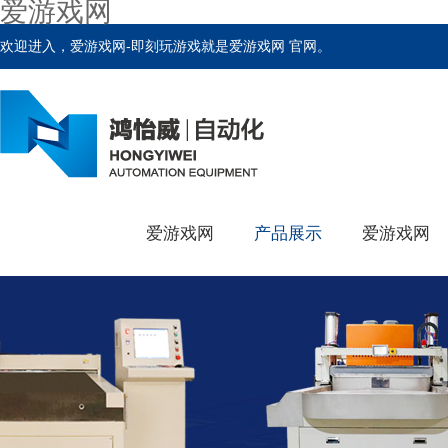
爱游戏网
欢迎进入，爱游戏网-即刻玩游戏就是爱游戏网 官网。
爱游戏网
产品展示
爱游戏网