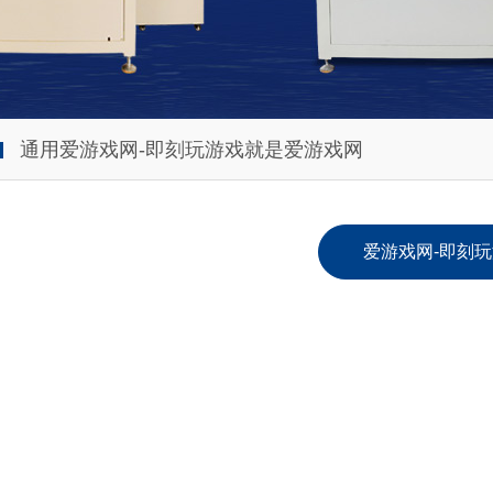
通用爱游戏网-即刻玩游戏就是爱游戏网
爱游戏网-即刻