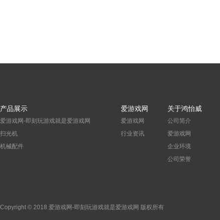
产品展示
爱游戏网
关于鸿怡威
爱游戏网-即刻玩游戏就是爱游戏网
爱游戏网
公司简介
扫光机
行业资讯
爱游戏网
机械配件
企业环境
公司荣誉
Copyright © 2018 爱游戏网-即刻玩游戏就是爱游戏网 版权所有