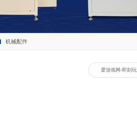
机械配件
爱游戏网-即刻