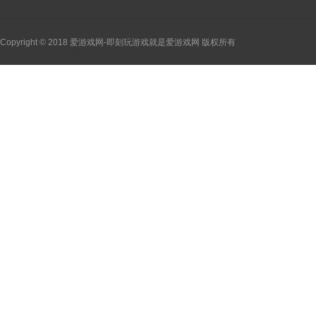
Copyright © 2018 爱游戏网-即刻玩游戏就是爱游戏网 版权所有