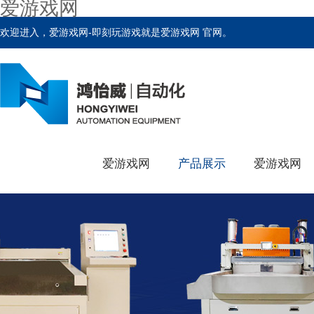
爱游戏网
欢迎进入，爱游戏网-即刻玩游戏就是爱游戏网 官网。
爱游戏网
产品展示
爱游戏网