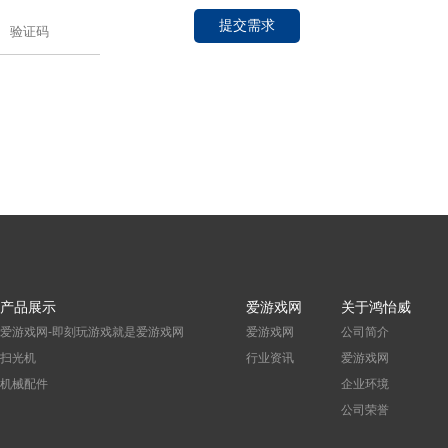
提交需求
产品展示
爱游戏网
关于鸿怡威
爱游戏网-即刻玩游戏就是爱游戏网
爱游戏网
公司简介
扫光机
行业资讯
爱游戏网
机械配件
企业环境
公司荣誉