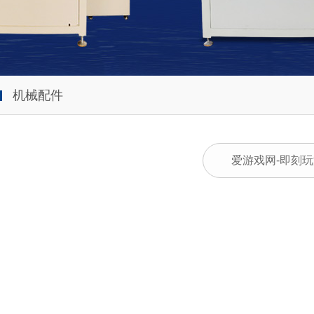
机械配件
爱游戏网-即刻