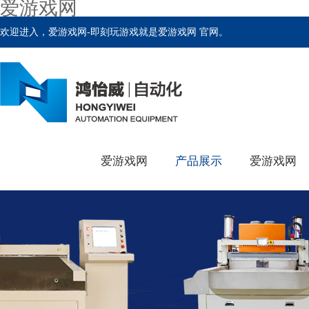
爱游戏网
欢迎进入，爱游戏网-即刻玩游戏就是爱游戏网 官网。
爱游戏网
产品展示
爱游戏网