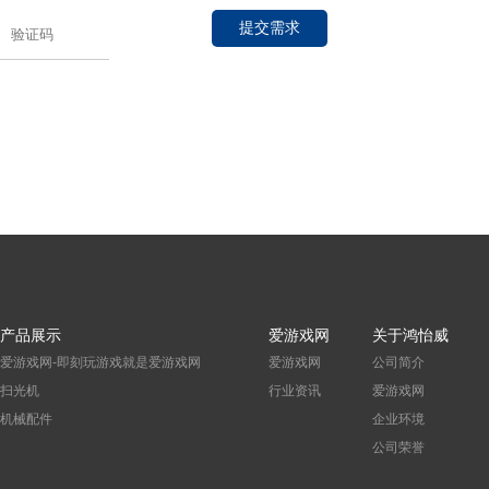
提交需求
产品展示
爱游戏网
关于鸿怡威
爱游戏网-即刻玩游戏就是爱游戏网
爱游戏网
公司简介
扫光机
行业资讯
爱游戏网
机械配件
企业环境
公司荣誉