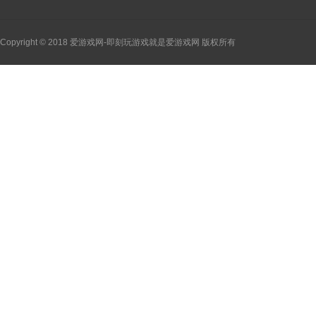
Copyright © 2018 爱游戏网-即刻玩游戏就是爱游戏网 版权所有