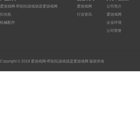
爱游戏网-即刻玩游戏就是爱游戏网
爱游戏网
公司简介
扫光机
行业资讯
爱游戏网
机械配件
企业环境
公司荣誉
Copyright © 2018 爱游戏网-即刻玩游戏就是爱游戏网 版权所有