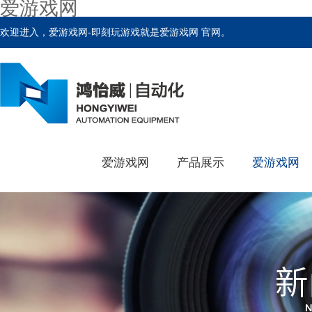
爱游戏网
欢迎进入，爱游戏网-即刻玩游戏就是爱游戏网 官网。
爱游戏网
产品展示
爱游戏网