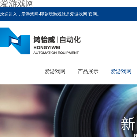
爱游戏网
欢迎进入，爱游戏网-即刻玩游戏就是爱游戏网 官网。
爱游戏网
产品展示
爱游戏网