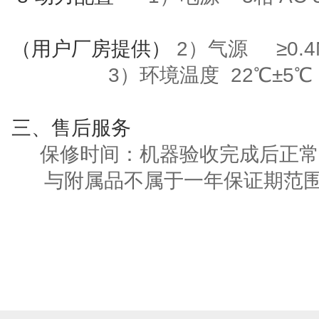
（用户厂房提供）
2）气源
≥
0.
3
）环境温度
22
℃±
5
℃
三
、售后服务
保修时间：机器验收完成后正常
与附属品不属于一年保证期范