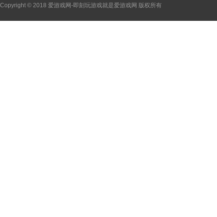
Copyright © 2018 爱游戏网-即刻玩游戏就是爱游戏网 版权所有