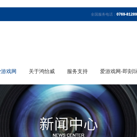
全国服务电话：
0769-8128
爱游戏网
关于鸿怡威
服务支持
爱游戏网-即刻