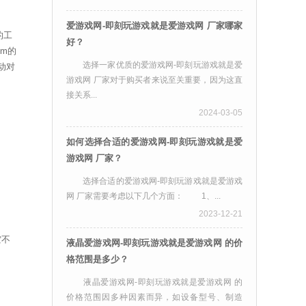
爱游戏网-即刻玩游戏就是爱游戏网 厂家哪家
的工
好？
mm
的
选择一家优质的爱游戏网-即刻玩游戏就是爱
动对
游戏网 厂家对于购买者来说至关重要，因为这直
接关系...
2024-03-05
如何选择合适的爱游戏网-即刻玩游戏就是爱
游戏网 厂家？
选择合适的爱游戏网-即刻玩游戏就是爱游戏
网 厂家需要考虑以下几个方面： 1、...
2023-12-21
空不
液晶爱游戏网-即刻玩游戏就是爱游戏网 的价
格范围是多少？
液晶爱游戏网-即刻玩游戏就是爱游戏网 的
价格范围因多种因素而异，如设备型号、制造