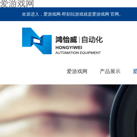
爱游戏网
欢迎进入，爱游戏网-即刻玩游戏就是爱游戏网 官网。
爱游戏网
产品展示