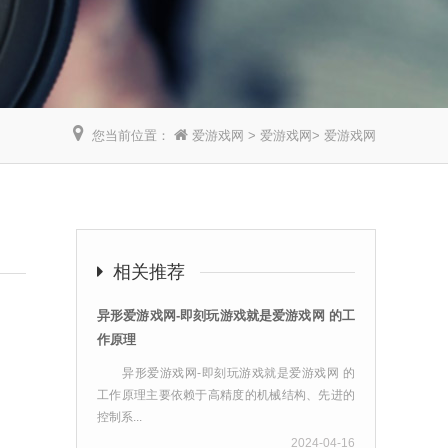
您当前位置：
爱游戏网
>
爱游戏网
>
爱游戏网
】
相关推荐
异形爱游戏网-即刻玩游戏就是爱游戏网 的工
作原理
异形爱游戏网-即刻玩游戏就是爱游戏网 的
工作原理主要依赖于高精度的机械结构、先进的
控制系...
2024-04-16