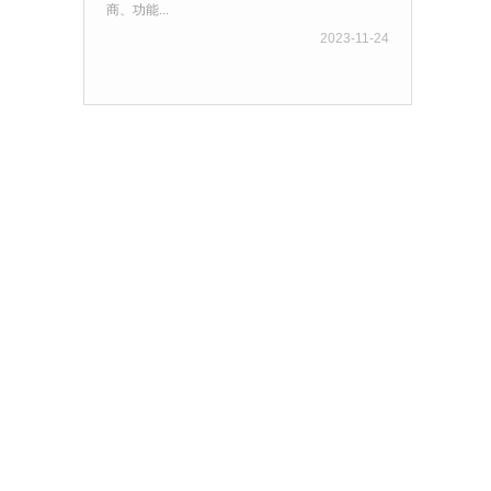
商、功能...
2023-11-24