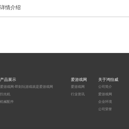
详情介绍
产品展示
爱游戏网
关于鸿怡威
爱游戏网-即刻玩游戏就是爱游戏网
爱游戏网
公司简介
扫光机
行业资讯
爱游戏网
机械配件
企业环境
公司荣誉