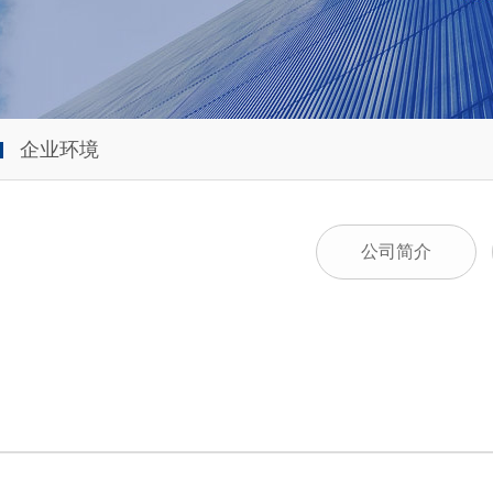
企业环境
公司简介