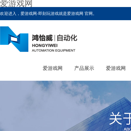
爱游戏网
欢迎进入，爱游戏网-即刻玩游戏就是爱游戏网 官网。
爱游戏网
产品展示
爱游戏网