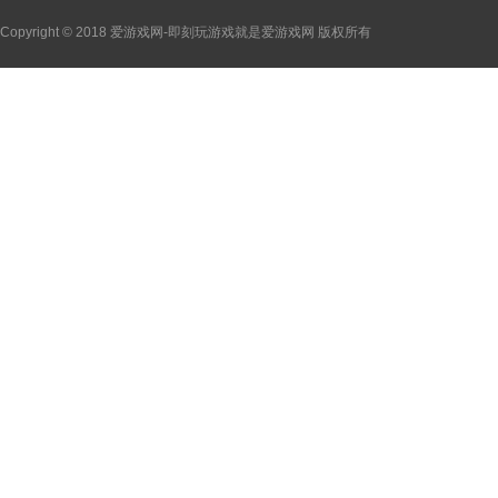
Copyright © 2018 爱游戏网-即刻玩游戏就是爱游戏网 版权所有