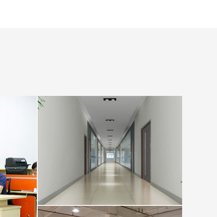
公司长廊走道