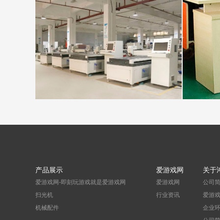
爱游戏网-即刻玩游戏就是爱游戏网 车间
产品展示
爱游戏网
关于
爱游戏网-即刻玩游戏就是爱游戏网
爱游戏网
公司
扫光机
行业资讯
爱游
机械配件
企业