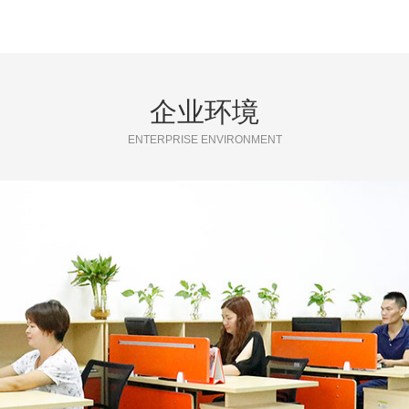
企业环境
ENTERPRISE ENVIRONMENT