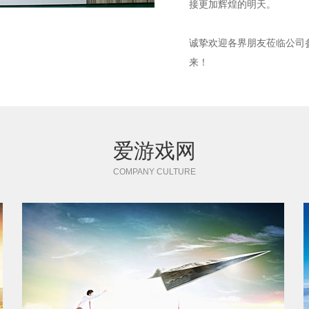
接更加辉煌的明天。
诚挚欢迎各界朋友莅临公司
来！
爱游戏网
COMPANY CULTURE