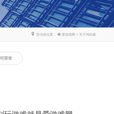
您当前位置：
爱游戏网
>
关于鸿怡威
司荣誉