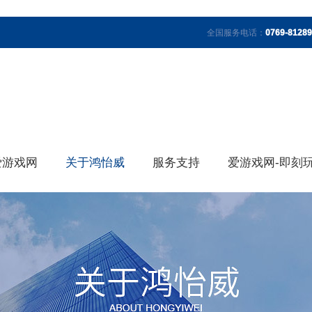
全国服务电话：
0769-8128
爱游戏网
关于鸿怡威
服务支持
爱游戏网-即刻