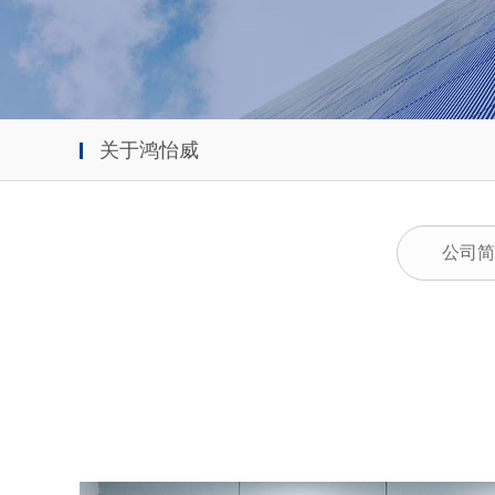
关于鸿怡威
公司简