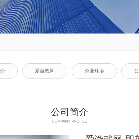
介
爱游戏网
企业环境
公
公司简介
COMPANY PROFILE