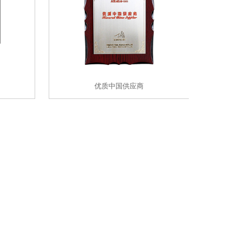
优质中国供应商