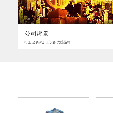
公司愿景
打造玻璃深加工设备优质品牌！