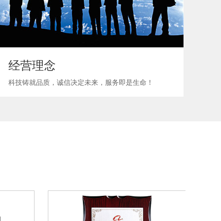
经营理念
科技铸就品质，诚信决定未来，服务即是生命！