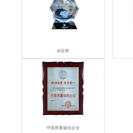
供应商
中国质量诚信企业