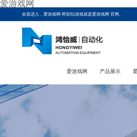
爱游戏网
欢迎进入，爱游戏网-即刻玩游戏就是爱游戏网 官网。
爱游戏网
产品展示