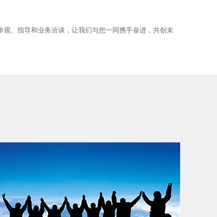
参观、指导和业务洽谈，让我们与您一同携手奋进，共创未