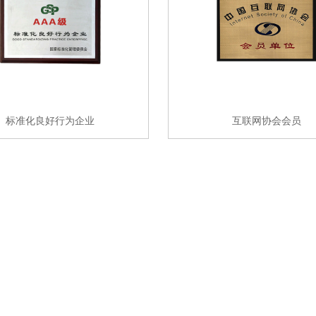
标准化良好行为企业
互联网协会会员