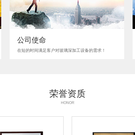
公司使命
在短的时间满足客户对玻璃深加工设备的需求！
荣誉资质
HONOR