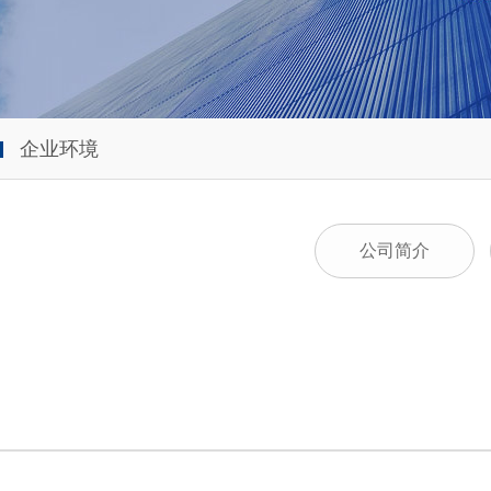
企业环境
公司简介