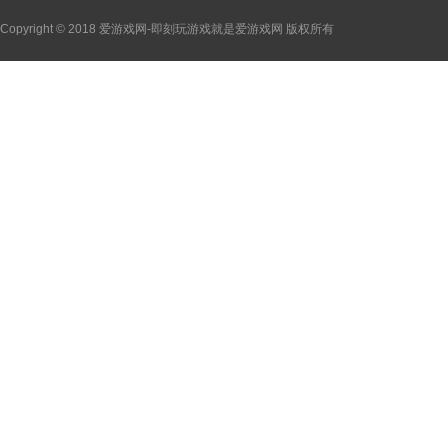
Copyright © 2018 爱游戏网-即刻玩游戏就是爱游戏网 版权所有