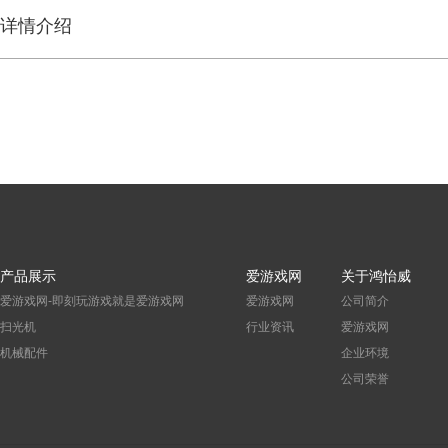
详情介绍
产品展示
爱游戏网
关于鸿怡威
爱游戏网-即刻玩游戏就是爱游戏网
爱游戏网
公司简介
扫光机
行业资讯
爱游戏网
机械配件
企业环境
公司荣誉