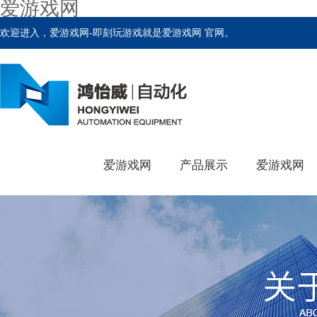
爱游戏网
欢迎进入，爱游戏网-即刻玩游戏就是爱游戏网 官网。
爱游戏网
产品展示
爱游戏网