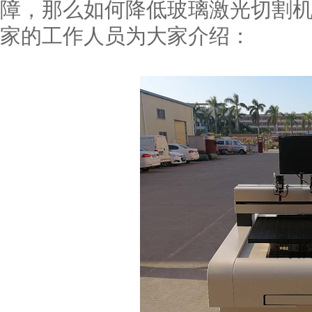
障，那么如何降低玻璃激光切割机
家的工作人员为大家介绍：