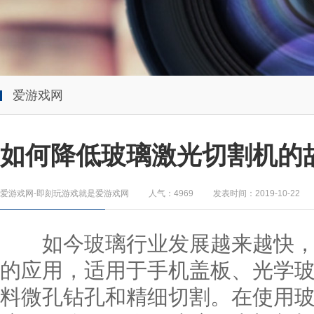
爱游戏网
如何降低玻璃激光切割机的
爱游戏网-即刻玩游戏就是爱游戏网
人气：4969
发表时间：2019-10-22
如今玻璃行业发展越来越快，
的应用，适用于手机盖板、光学
料微孔钻孔和精细切割。在使用