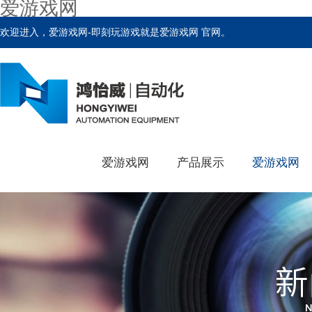
爱游戏网
欢迎进入，爱游戏网-即刻玩游戏就是爱游戏网 官网。
爱游戏网
产品展示
爱游戏网