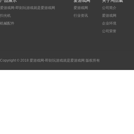
产品展示
爱游戏网
关于鸿怡威
爱游戏网-即刻玩游戏就是爱游戏网
爱游戏网
公司简介
扫光机
行业资讯
爱游戏网
机械配件
企业环境
公司荣誉
Copyright © 2018 爱游戏网-即刻玩游戏就是爱游戏网 版权所有