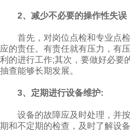
2、减少不必要的操作性失误
首先，对岗位点检和专业点检
应的责任。有责任就有压力，有
利的进行工作;其次，要做好必要
抽查能够长期发展。
3、定期进行设备维护:
设备的故障应及时处理，并按
期和不定期的检查，及时了解设