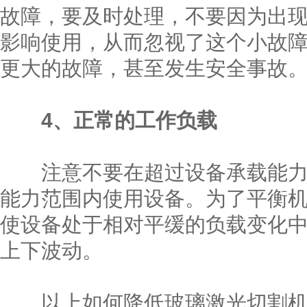
故障，要及时处理，不要因为出
影响使用，从而忽视了这个小故
更大的故障，甚至发生安全事故
4、正常的工作负载
注意不要在超过设备承载能力
能力范围内使用设备。为了平衡
使设备处于相对平缓的负载变化
上下波动。
以上如何降低玻璃激光切割机的