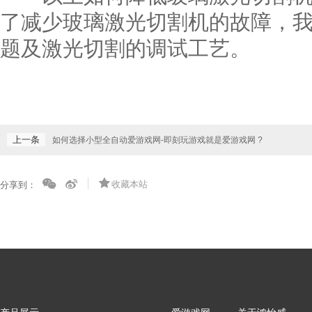
了减少玻璃激光切割机的故障，
题及激光切割的调试工艺。
上一条
如何选择小型全自动爱游戏网-即刻玩游戏就是爱游戏网 ?
收藏本站
分享到：