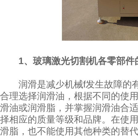
1、玻璃激光切割机各零部件
润滑是减少机械f发生故障的有
合理选择润滑油，根据不同的使
滑油或润滑脂，并掌握润滑油合
择相应的质量等级和品牌。在使
滑脂，也不能使用其他种类的替