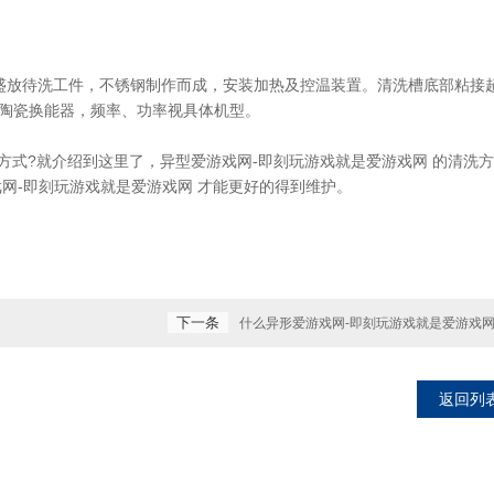
放待洗工件，不锈钢制作而成，安装加热及控温装置。清洗槽底部粘接
电陶瓷换能器，频率、功率视具体机型。
式?就介绍到这里了，异型爱游戏网-即刻玩游戏就是爱游戏网 的清洗
网-即刻玩游戏就是爱游戏网 才能更好的得到维护。
下一条
什么异形爱游戏网-即刻玩游戏就是爱游戏网
返回列