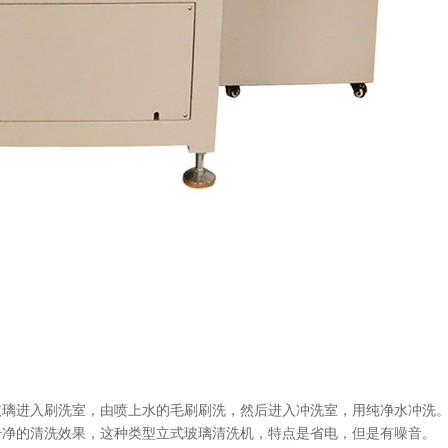
璃进入刷洗室，由喷上水的毛刷刷洗，然后进入冲洗室，用纯净水冲洗
干净的清洗效果，这种类型立式玻璃清洗机，特点是省电，但是有噪音。