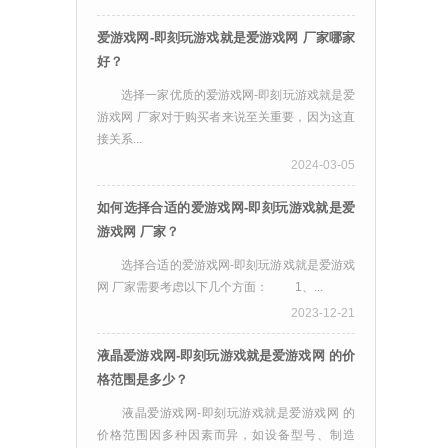
爱游戏网-即刻玩游戏就是爱游戏网 厂家哪家
好？
选择一家优质的爱游戏网-即刻玩游戏就是爱
游戏网 厂家对于购买者来说至关重要，因为这直
接关系...
2024-03-05
如何选择合适的爱游戏网-即刻玩游戏就是爱
游戏网 厂家？
选择合适的爱游戏网-即刻玩游戏就是爱游戏
网 厂家需要考虑以下几个方面： 1、...
2023-12-21
液晶爱游戏网-即刻玩游戏就是爱游戏网 的价
格范围是多少？
液晶爱游戏网-即刻玩游戏就是爱游戏网 的
价格范围因多种因素而异，如设备型号、制造