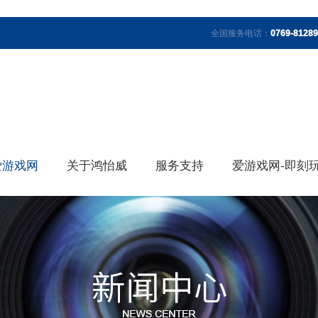
全国服务电话：
0769-8128
爱游戏网
关于鸿怡威
服务支持
爱游戏网-即刻