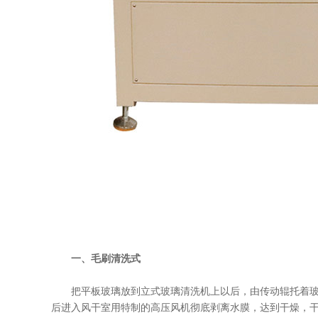
一、毛刷清洗式
把平板玻璃放到立式玻璃清洗机上以后，由传动辊托着玻
后进入风干室用特制的高压风机彻底剥离水膜，达到干燥，