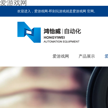
爱游戏网
欢迎进入，爱游戏网-即刻玩游戏就是爱游戏网 官网。
爱游戏网
产品展示