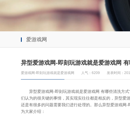
爱游戏网
异型爱游戏网-即刻玩游戏就是爱游戏网 有
爱游戏网-即刻玩游戏就是爱游戏网
人气：6209
发表时间：2019
异型爱游戏网-即刻玩游戏就是爱游戏网
有哪些清洗方式
们认为的很关键的事情，其实现实往往都是相反的，异型爱游
还是有很多的问题需要我们进行处理的。那么异型爱游戏网-
为大家介绍：