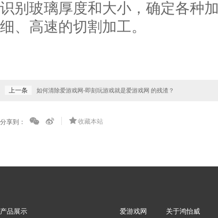
识别玻璃厚度和大小，确定各种
细、高速的切割加工。
上一条
如何清除爱游戏网-即刻玩游戏就是爱游戏网 的残渣？
收藏本站
分享到：
产品展示
爱游戏网
关于鸿怡威