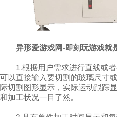
异形爱游戏网-即刻玩游戏就
1.根据用户需求进行直线或者
可以直接输入要切割的玻璃尺寸或
际切割图形显示，实际运动跟踪
和加工状况一目了然。