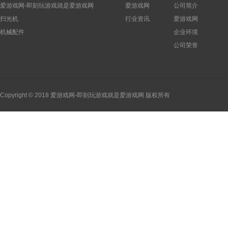
爱游戏网-即刻玩游戏就是爱游戏网
爱游戏网
公司简介
扫光机
行业资讯
爱游戏网
机械配件
企业环境
公司荣誉
Copyright © 2018 爱游戏网-即刻玩游戏就是爱游戏网 版权所有