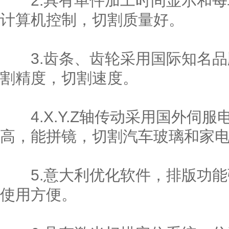
2.具有单件加工时间显示和每
计算机控制，切割质量好。
3.齿条、齿轮采用国际知名品
割精度，切割速度。
4.X.Y.Z轴传动采用国外伺
高，能拼镜，切割汽车玻璃和家
5.意大利优化软件，排版功能
使用方便。