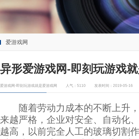
爱游戏网
异形爱游戏网-即刻玩游戏就
爱游戏网-即刻玩游戏就是爱游戏网
人气：5110
发表时间：2019-05-16
随着劳动力成本的不断上升，
来越严格，企业对安全、自动化
越高，以前完全人工的玻璃切割