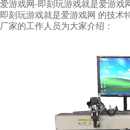
爱游戏网-即刻玩游戏就是爱游戏网
即刻玩游戏就是爱游戏网 的技术
厂家的工作人员为大家介绍：