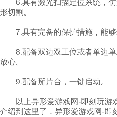
6.具有激光扫描定位系统，仿
形切割。
7.具有完备的保护措施，能够
8.配备双边双工位或者单边单
放心。
9.配备掰片台，一键启动。
以上异形爱游戏网-即刻玩游戏
介绍到这里了，异形爱游戏网-即