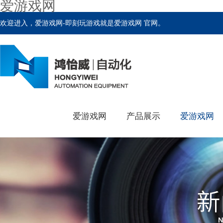
爱游戏网
欢迎进入，爱游戏网-即刻玩游戏就是爱游戏网 官网。
爱游戏网
产品展示
爱游戏网