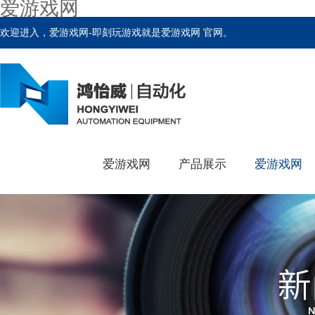
爱游戏网
欢迎进入，爱游戏网-即刻玩游戏就是爱游戏网 官网。
爱游戏网
产品展示
爱游戏网