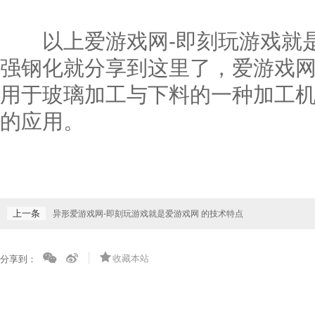
以上爱游戏网-即刻玩游戏就是
强钢化就分享到这里了，爱游戏网
用于玻璃加工与下料的一种加工
的应用。
上一条
异形爱游戏网-即刻玩游戏就是爱游戏网 的技术特点
收藏本站
分享到：