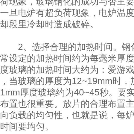
荷现象，玻璃钢化的成功与否主
一旦电炉有超负荷现象，电炉温
却段里冷却时造成破碎。
2、选择合理的加热时间。钢化
常设定的加热时间约为每毫米厚度玻
度玻璃的加热时间大约为：爱游戏
，当玻璃的厚度为12~19mm时
1mm厚度玻璃约为40~45秒。
布置也很重要。放片的合理布置
向负载的均匀性，也就是说，每
时间要均匀。