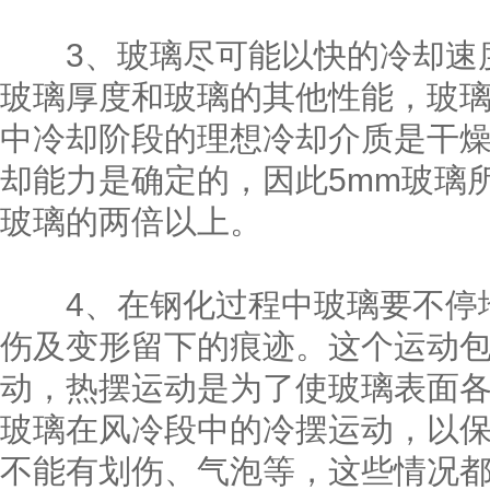
3、玻璃尽可能以快的冷却速度
玻璃厚度和玻璃的其他性能，玻璃
中冷却阶段的理想冷却介质是干
却能力是确定的，因此5mm玻璃
玻璃的两倍以上。
4、在钢化过程中玻璃要不停地
伤及变形留下的痕迹。这个运动
动，热摆运动是为了使玻璃表面各
玻璃在风冷段中的冷摆运动，以
不能有划伤、气泡等，这些情况