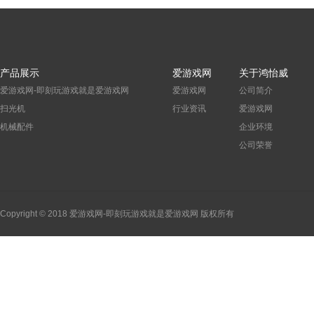
产品展示
爱游戏网
关于鸿怡威
爱游戏网-即刻玩游戏就是爱游戏网
爱游戏网
公司简介
扫光机
行业资讯
爱游戏网
机械配件
企业环境
公司荣誉
Copyright © 2018 爱游戏网-即刻玩游戏就是爱游戏网 版权所有