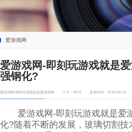
爱游戏网
爱游戏网-即刻玩游戏就是爱
强钢化?
爱游戏网-即刻玩游戏就是爱游戏网
人气：4675
发表时间：2019-04-16
爱游戏网-即刻玩游戏就是爱游
化?随着不断的发展，玻璃切割技