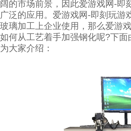
阔的市场前景，因此爱游戏网-即
广泛的应用。爱游戏网-即刻玩游
玻璃加工上企业使用，那么爱游戏
如何从工艺着手加强钢化呢?下面
为大家介绍：