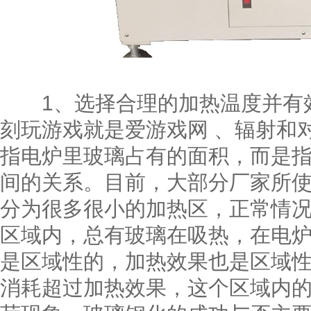
1、选择合理的加热温度并有效
刻玩游戏就是爱游戏网 、辐射和
指电炉里玻璃占有的面积，而是
间的关系。目前，大部分厂家所
分为很多很小的加热区，正常情
区域内，总有玻璃在吸热，在电
是区域性的，加热效果也是区域
消耗超过加热效果，这个区域内