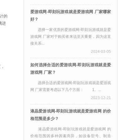
爱游戏网-即刻玩游戏就是爱游戏网 厂家哪家
设计的
好？
璃进
选择一家优质的爱游戏网-即刻玩游戏就是爱
游戏网 厂家对于购买者来说至关重要，因为这直
接关系...
2024-03-05
如何选择合适的爱游戏网-即刻玩游戏就是爱
度，
游戏网 厂家？
选择合适的爱游戏网-即刻玩游戏就是爱游戏
网 厂家需要考虑以下几个方面： 1、...
2023-12-21
液晶爱游戏网-即刻玩游戏就是爱游戏网 的价
格范围是多少？
液晶爱游戏网-即刻玩游戏就是爱游戏网 的
价格范围因多种因素而异，如设备型号、制造