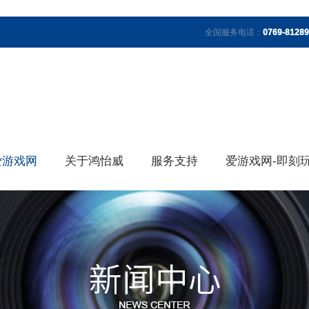
全国服务电话：
0769-8128
爱游戏网
关于鸿怡威
服务支持
爱游戏网-即刻