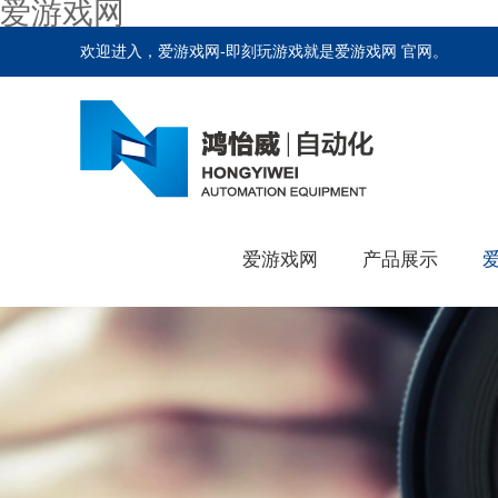
爱游戏网
欢迎进入，爱游戏网-即刻玩游戏就是爱游戏网 官网。
爱游戏网
产品展示