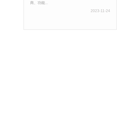
商、功能...
2023-11-24