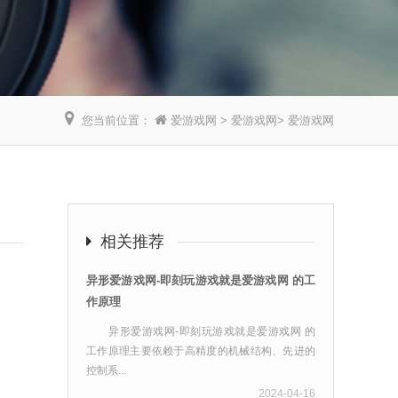
您当前位置：
爱游戏网
>
爱游戏网
>
爱游戏网
】
相关推荐
异形爱游戏网-即刻玩游戏就是爱游戏网 的工
作原理
异形爱游戏网-即刻玩游戏就是爱游戏网 的
工作原理主要依赖于高精度的机械结构、先进的
控制系...
2024-04-16