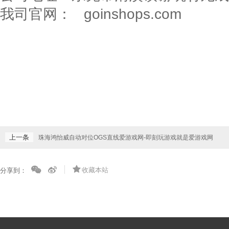
我司官网：
goinshops.com
上一条
珠海鸿怡威自动对位OGS直线爱游戏网-即刻玩游戏就是爱游戏网
收藏本站
分享到：