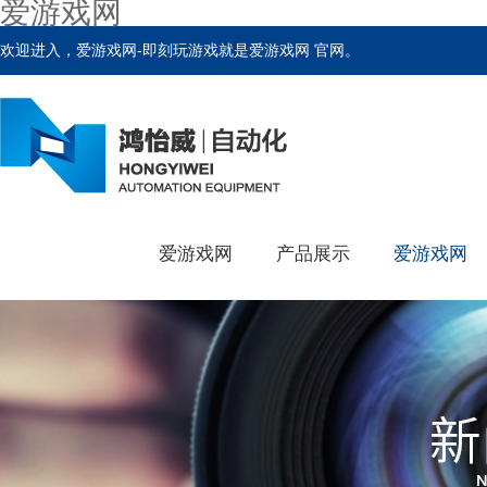
爱游戏网
欢迎进入，爱游戏网-即刻玩游戏就是爱游戏网 官网。
爱游戏网
产品展示
爱游戏网