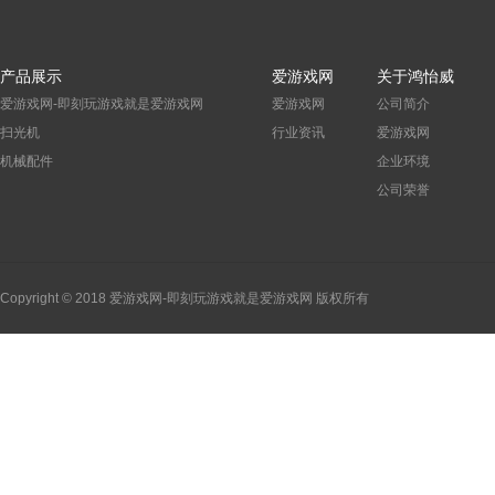
产品展示
爱游戏网
关于鸿怡威
爱游戏网-即刻玩游戏就是爱游戏网
爱游戏网
公司简介
扫光机
行业资讯
爱游戏网
机械配件
企业环境
公司荣誉
Copyright © 2018 爱游戏网-即刻玩游戏就是爱游戏网 版权所有