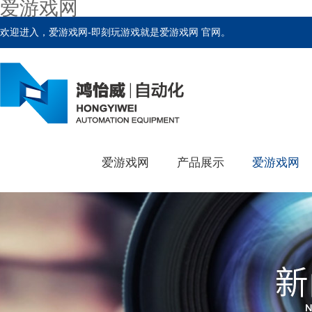
爱游戏网
欢迎进入，爱游戏网-即刻玩游戏就是爱游戏网 官网。
爱游戏网
产品展示
爱游戏网