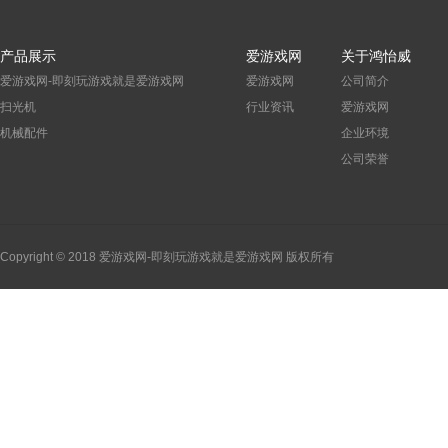
产品展示
爱游戏网
关于鸿怡威
爱游戏网-即刻玩游戏就是爱游戏网
爱游戏网
公司简介
扫光机
行业资讯
爱游戏网
机械配件
企业环境
公司荣誉
Copyright © 2018 爱游戏网-即刻玩游戏就是爱游戏网 版权所有