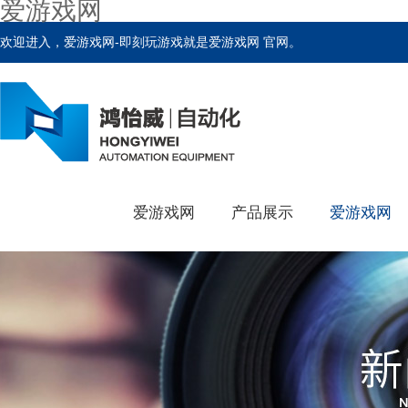
爱游戏网
欢迎进入，爱游戏网-即刻玩游戏就是爱游戏网 官网。
爱游戏网
产品展示
爱游戏网