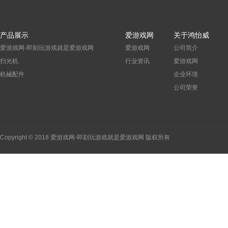
产品展示
爱游戏网
关于鸿怡威
爱游戏网-即刻玩游戏就是爱游戏网
爱游戏网
公司简介
扫光机
行业资讯
爱游戏网
机械配件
企业环境
公司荣誉
Copyright © 2018 爱游戏网-即刻玩游戏就是爱游戏网 版权所有