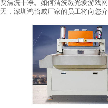
要清洗干净。如何清洗激光爱游戏网
天，深圳鸿怡威厂家的员工将向您介