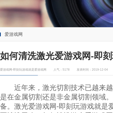
爱游戏网
如何清洗激光爱游戏网-即刻
爱游戏网-即刻玩游戏就是爱游戏网
人气：5178
发表时间：2019-12-04
近年来，激光切割技术已越来越
是在金属切割还是非金属切割领域。
备。激光爱游戏网-即刻玩游戏就是