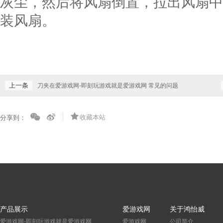
灰尘，然后将风扇倒置，拉出风扇中
装风扇。
上一条
刀夹在爱游戏网-即刻玩游戏就是爱游戏网 常见的问题
收藏本站
分享到：
产品展示
爱游戏网
关于鸿怡威
爱游戏网-即刻玩游戏就是爱游戏网
爱游戏网
公司简介