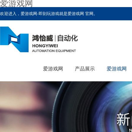
爱游戏网
欢迎进入，爱游戏网-即刻玩游戏就是爱游戏网 官网。
爱游戏网
产品展示
爱游戏网