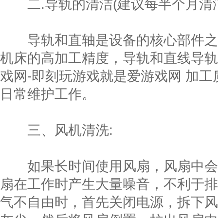
二.导轨的清洁(建议每半个月清洁
导轨和直轴是设备的核心部件之
机床的高加工精度，导轨和直线导轨
戏网-即刻玩游戏就是爱游戏网 加
日常维护工作。
三、风机清洗:
如果长时间使用风扇，风扇中会
扇在工作时产生大量噪音，不利于排
气不自由时，首先关闭电源，拆下风