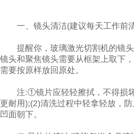
一、镜头清洁(建议每天工作前清
提醒你，玻璃激光切割机的镜头中
镜头和聚焦镜头需要从框架上取下，
需要按原样放回原处。
注:①镜片应轻轻擦拭，不得损坏
更耐用);(2)清洗过程中轻拿轻放，
凹面朝下。