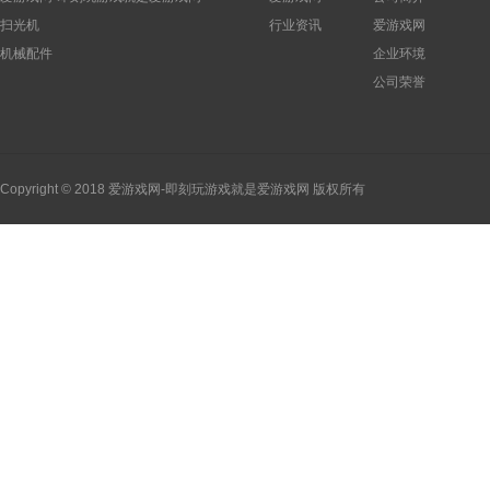
扫光机
行业资讯
爱游戏网
机械配件
企业环境
公司荣誉
Copyright © 2018 爱游戏网-即刻玩游戏就是爱游戏网 版权所有