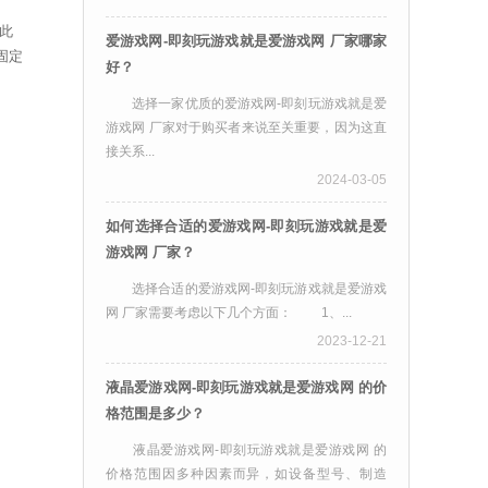
此
爱游戏网-即刻玩游戏就是爱游戏网 厂家哪家
固定
好？
选择一家优质的爱游戏网-即刻玩游戏就是爱
游戏网 厂家对于购买者来说至关重要，因为这直
接关系...
2024-03-05
如何选择合适的爱游戏网-即刻玩游戏就是爱
游戏网 厂家？
选择合适的爱游戏网-即刻玩游戏就是爱游戏
网 厂家需要考虑以下几个方面： 1、...
2023-12-21
液晶爱游戏网-即刻玩游戏就是爱游戏网 的价
格范围是多少？
液晶爱游戏网-即刻玩游戏就是爱游戏网 的
价格范围因多种因素而异，如设备型号、制造