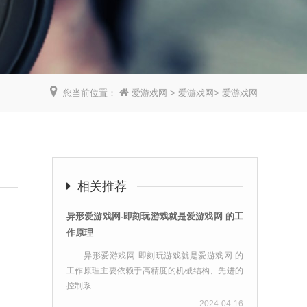
您当前位置：
爱游戏网
>
爱游戏网
>
爱游戏网
】
相关推荐
异形爱游戏网-即刻玩游戏就是爱游戏网 的工
作原理
异形爱游戏网-即刻玩游戏就是爱游戏网 的
工作原理主要依赖于高精度的机械结构、先进的
控制系...
2024-04-16