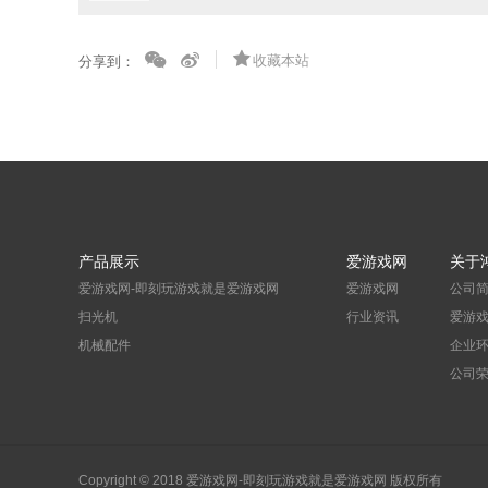
收藏本站
分享到：
产品展示
爱游戏网
关于
爱游戏网-即刻玩游戏就是爱游戏网
爱游戏网
公司
扫光机
行业资讯
爱游
机械配件
企业
公司
Copyright © 2018 爱游戏网-即刻玩游戏就是爱游戏网 版权所有