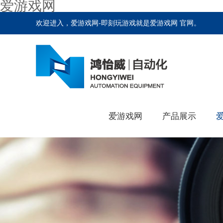
爱游戏网
欢迎进入，爱游戏网-即刻玩游戏就是爱游戏网 官网。
爱游戏网
产品展示