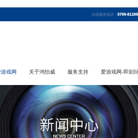
全国服务电话：
0769-8128
爱游戏网
关于鸿怡威
服务支持
爱游戏网-即刻