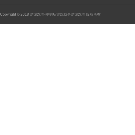
Copyright © 2018 爱游戏网-即刻玩游戏就是爱游戏网 版权所有