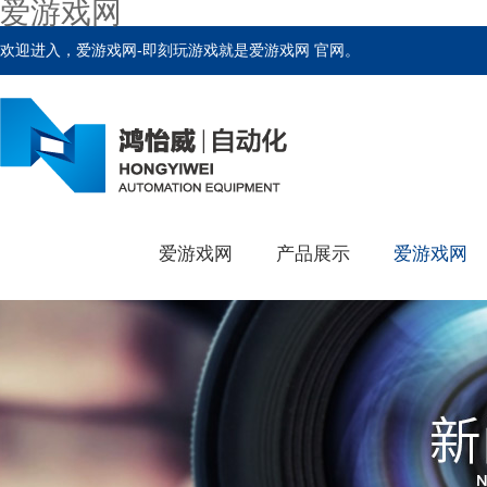
爱游戏网
欢迎进入，爱游戏网-即刻玩游戏就是爱游戏网 官网。
爱游戏网
产品展示
爱游戏网