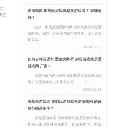
此
爱游戏网-即刻玩游戏就是爱游戏网 厂家哪家
固定
好？
选择一家优质的爱游戏网-即刻玩游戏就是爱
游戏网 厂家对于购买者来说至关重要，因为这直
接关系...
2024-03-05
如何选择合适的爱游戏网-即刻玩游戏就是爱
游戏网 厂家？
选择合适的爱游戏网-即刻玩游戏就是爱游戏
网 厂家需要考虑以下几个方面： 1、...
2023-12-21
液晶爱游戏网-即刻玩游戏就是爱游戏网 的价
格范围是多少？
液晶爱游戏网-即刻玩游戏就是爱游戏网 的
价格范围因多种因素而异，如设备型号、制造