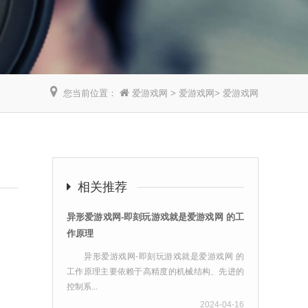
您当前位置：
爱游戏网
>
爱游戏网
>
爱游戏网
】
相关推荐
异形爱游戏网-即刻玩游戏就是爱游戏网 的工
作原理
异形爱游戏网-即刻玩游戏就是爱游戏网 的
工作原理主要依赖于高精度的机械结构、先进的
控制系...
2024-04-16