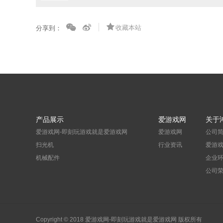
收藏本站
分享到：
产品展示
爱游戏网
关于
爱游戏网-即刻玩游戏就是爱游戏网
爱游戏网
公司
扫光机
行业资讯
爱游
机械配件
企业
公司
Copyright © 2018 爱游戏网-即刻玩游戏就是爱游戏网 版权所有