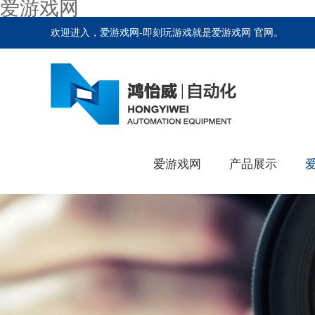
爱游戏网
欢迎进入，爱游戏网-即刻玩游戏就是爱游戏网 官网。
爱游戏网
产品展示