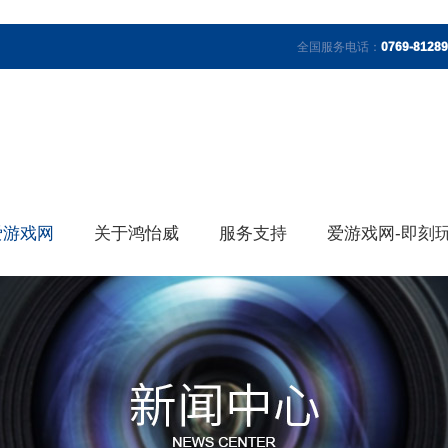
全国服务电话：
0769-8128
爱游戏网
关于鸿怡威
服务支持
爱游戏网-即刻