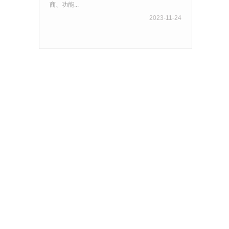
商、功能...
2023-11-24