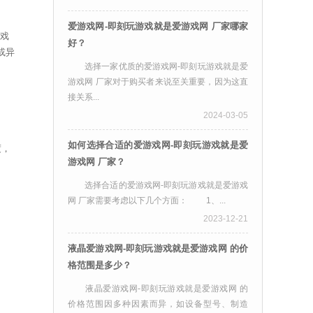
爱游戏网-即刻玩游戏就是爱游戏网 厂家哪家
游戏
好？
或异
选择一家优质的爱游戏网-即刻玩游戏就是爱
游戏网 厂家对于购买者来说至关重要，因为这直
接关系...
2024-03-05
如何选择合适的爱游戏网-即刻玩游戏就是爱
度，
游戏网 厂家？
选择合适的爱游戏网-即刻玩游戏就是爱游戏
网 厂家需要考虑以下几个方面： 1、...
2023-12-21
液晶爱游戏网-即刻玩游戏就是爱游戏网 的价
格范围是多少？
液晶爱游戏网-即刻玩游戏就是爱游戏网 的
价格范围因多种因素而异，如设备型号、制造