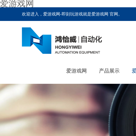
爱游戏网
欢迎进入，爱游戏网-即刻玩游戏就是爱游戏网 官网。
爱游戏网
产品展示