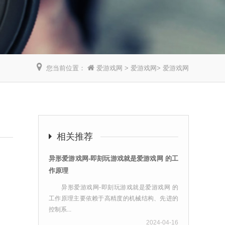
您当前位置：
爱游戏网
>
爱游戏网
>
爱游戏网
】
相关推荐
异形爱游戏网-即刻玩游戏就是爱游戏网 的工
作原理
异形爱游戏网-即刻玩游戏就是爱游戏网 的
工作原理主要依赖于高精度的机械结构、先进的
控制系...
2024-04-16