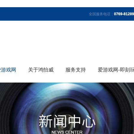
全国服务电话：
0769-8128
爱游戏网
关于鸿怡威
服务支持
爱游戏网-即刻