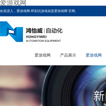
爱游戏网
欢迎进入，爱游戏网-即刻玩游戏就是爱游戏网 官网。
爱游戏网
产品展示
爱游戏网