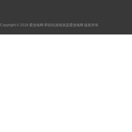
Copyright © 2018 爱游戏网-即刻玩游戏就是爱游戏网 版权所有