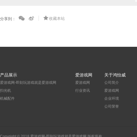
收藏本站
分享到：
产品展示
爱游戏网
关于鸿怡威
爱游戏网-即刻玩游戏就是爱游戏网
爱游戏网
公司简介
扫光机
行业资讯
爱游戏网
机械配件
企业环境
公司荣誉
Copyright © 2018 爱游戏网-即刻玩游戏就是爱游戏网 版权所有