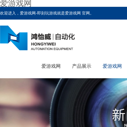
爱游戏网
欢迎进入，爱游戏网-即刻玩游戏就是爱游戏网 官网。
爱游戏网
产品展示
爱游戏网