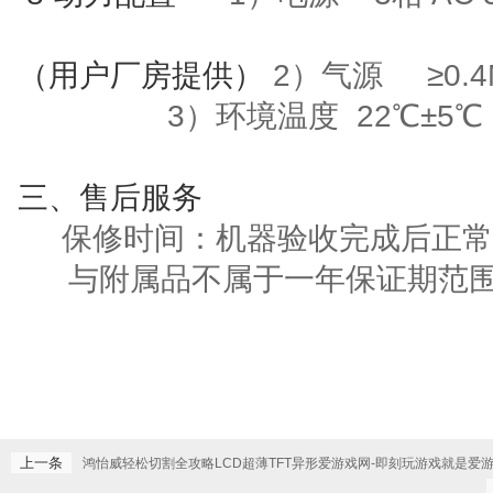
（用户厂房提供）
2）气源
≥
0.
3
）环境温度
22
℃±
5
℃
三
、售后服务
保修时间：机器验收完成后正常
与附属品不属于一年保证期范
上一条
鸿怡威轻松切割全攻略LCD超薄TFT异形爱游戏网-即刻玩游戏就是爱