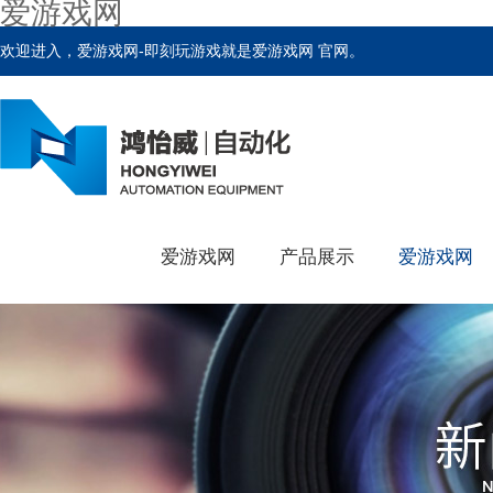
爱游戏网
欢迎进入，爱游戏网-即刻玩游戏就是爱游戏网 官网。
爱游戏网
产品展示
爱游戏网