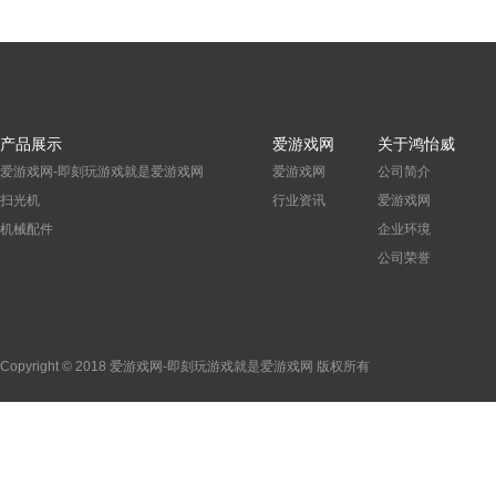
产品展示
爱游戏网
关于鸿怡威
爱游戏网-即刻玩游戏就是爱游戏网
爱游戏网
公司简介
扫光机
行业资讯
爱游戏网
机械配件
企业环境
公司荣誉
Copyright © 2018 爱游戏网-即刻玩游戏就是爱游戏网 版权所有