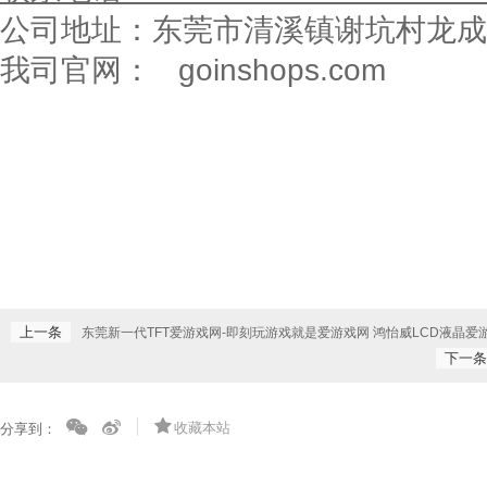
公司地址：东莞市清溪镇谢坑村龙成
我司官网：
goinshops.com
上一条
东莞新一代TFT爱游戏网-即刻玩游戏就是爱游戏网 鸿怡威LCD液晶爱
下一条
收藏本站
分享到：