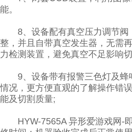
能。
8、设备配有真空压力调节阀，
整，并且自带真空发生器，无需
力检测装置，避免真空不足影响切
9、设备带有报警三色灯及蜂鸣
情况，更方便直观的了解操作错
能及切割质量;
HYW-7565A 异形爱游戏网