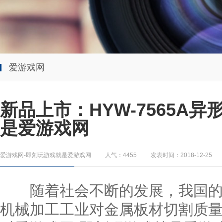
爱游戏网
新品上市：HYW-7565A
是爱游戏网
爱游戏网-即刻玩游戏就是爱游戏网
人气：4455
发表时间：2018-12-25
随着社会不断的发展，我国的
机械加工工业对金属板材切割质