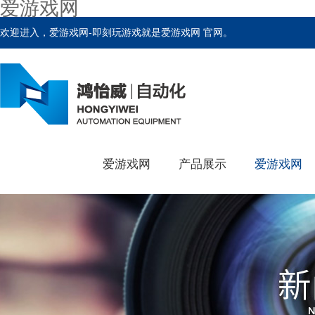
爱游戏网
欢迎进入，爱游戏网-即刻玩游戏就是爱游戏网 官网。
爱游戏网
产品展示
爱游戏网