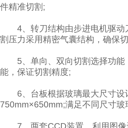
件精准切割;
4、转刀结构由步进电机驱动刀杆完
割压力采用精密气囊结构，确保
5、单向、双向切割选择功能，
能，保证切割精度;
6、台板根据玻璃最大尺寸设
750mm×650mm;满足不同尺寸
7、两套CCD装置，利用图像