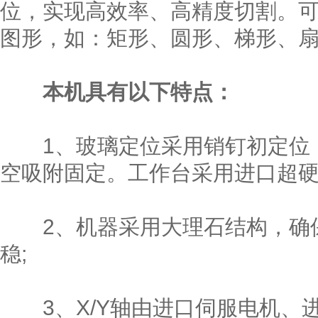
位，实现高效率、高精度切割。
图形，如：矩形、圆形、梯形、
本机具有以下特点：
1、玻璃定位采用销钉初定位，
空吸附固定。工作台采用进口超硬
2、机器采用大理石结构，确保
稳;
3、X/Y轴由进口伺服电机、