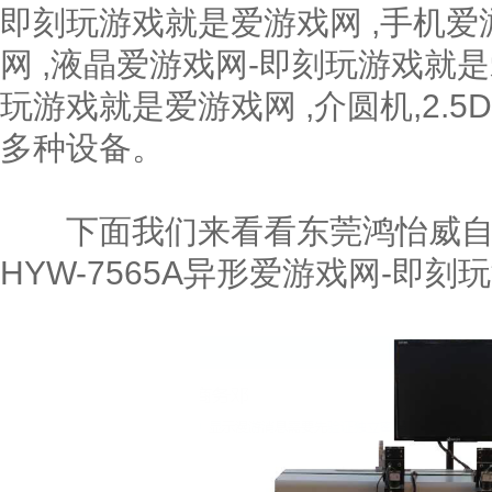
即刻玩游戏就是爱游戏网 ,手机爱
网 ,液晶爱游戏网-即刻玩游戏就是
玩游戏就是爱游戏网 ,介圆机,2.5
多种设备。
下面我们来看看东莞鸿怡威自
HYW-7565A异形爱游戏网-即