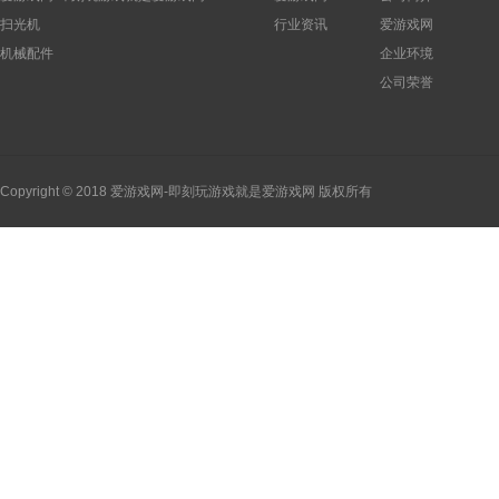
扫光机
行业资讯
爱游戏网
机械配件
企业环境
公司荣誉
Copyright © 2018 爱游戏网-即刻玩游戏就是爱游戏网 版权所有