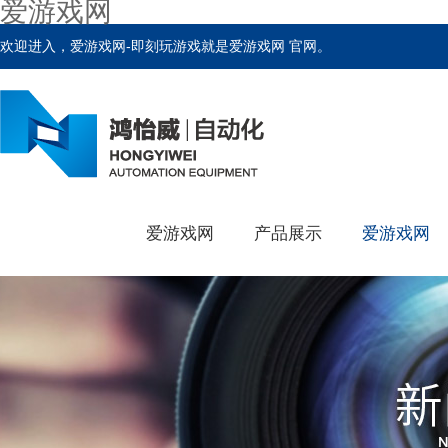
爱游戏网
欢迎进入，爱游戏网-即刻玩游戏就是爱游戏网 官网。
爱游戏网
产品展示
爱游戏网