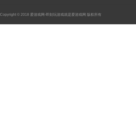
Copyright © 2018 爱游戏网-即刻玩游戏就是爱游戏网 版权所有