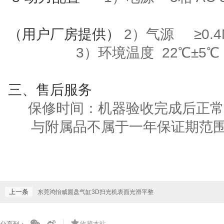
（用户厂房提供）
2）气源
≥
0.
3
）环境温度
22
℃±
5
℃
三
、售后服务
保修时间：机器验收完成后正常
与附属品不属于一年保证期范
上一条
东莞鸿怡威圆盘气缸3D扫光机表面光滑平整
收藏本站