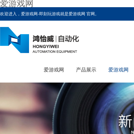
爱游戏网
欢迎进入，爱游戏网-即刻玩游戏就是爱游戏网 官网。
爱游戏网
产品展示
爱游戏网