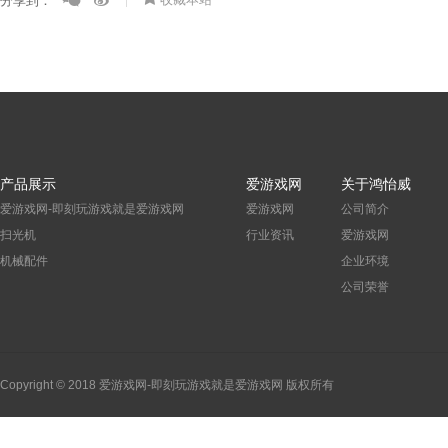
分享到：
产品展示
爱游戏网
关于鸿怡威
爱游戏网-即刻玩游戏就是爱游戏网
爱游戏网
公司简介
扫光机
行业资讯
爱游戏网
机械配件
企业环境
公司荣誉
Copyright © 2018 爱游戏网-即刻玩游戏就是爱游戏网 版权所有